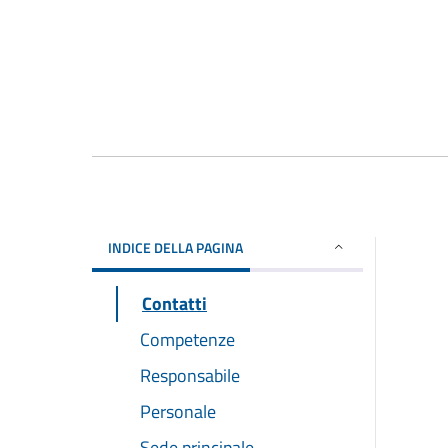
INDICE DELLA PAGINA
Contatti
Competenze
Responsabile
Personale
Sede principale