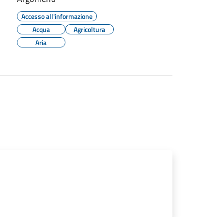
Accesso all'informazione
Acqua
Agricoltura
Aria