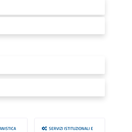
ANISTICA
SERVIZI ISTITUZIONALI E