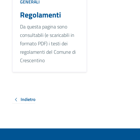
GENERALI
Regolamenti
Da questa pagina sono
consultabili (e scaricabili in
formato PDF) i testi dei
regolamenti del Comune di
Crescentino
Indietro