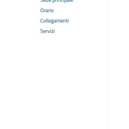
Orario
Collegamenti
Servizi