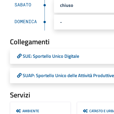
SABATO
chiuso
DOMENICA
-
Collegamenti
SUE: Sportello Unico Digitale
SUAP: Sportello Unico delle Attività Produttive
Servizi
AMBIENTE
CATASTO E URB