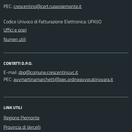
PEC:
Codice Univoco di Fatturazione Elettronica: UFKIJO
Uffici e orari
Numeri utili
CONTATTI D.P.O.
E-mail:
PEC:
LINK UTILI
Regione Piemonte
Provincia di Vercelli