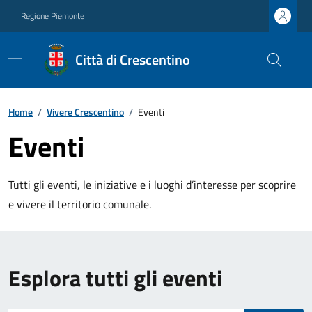
Regione Piemonte
Città di Crescentino
Home
/
Vivere Crescentino
/
Eventi
Eventi
Tutti gli eventi, le iniziative e i luoghi d’interesse per scoprire
e vivere il territorio comunale.
Esplora tutti gli eventi