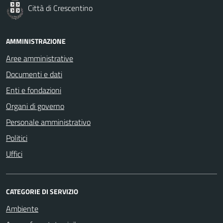
Città di Crescentino
AMMINISTRAZIONE
Aree amministrative
Documenti e dati
Enti e fondazioni
Organi di governo
Personale amministrativo
Politici
Uffici
CATEGORIE DI SERVIZIO
Ambiente