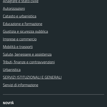
Anagrafe e stato civile
Autorizzazioni
Catasto e urbanistica
Educazione e formazione
Giustizia e sicurezza pubblica
Imprese e commercio
Mobilità e trasporti
Salute, benessere e assistenza
Tributi, finanze e contravvenzioni
Urbanistica
SERVIZI ISTITUZIONALI E GENERALI
Servizi di informazione
NOVITÀ