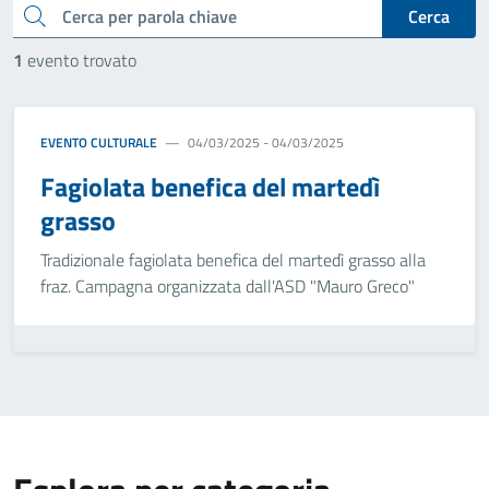
cerca
Cerca
1
evento trovato
EVENTO CULTURALE
04/03/2025 - 04/03/2025
Fagiolata benefica del martedì
grasso
Tradizionale fagiolata benefica del martedì grasso alla
fraz. Campagna organizzata dall'ASD "Mauro Greco"