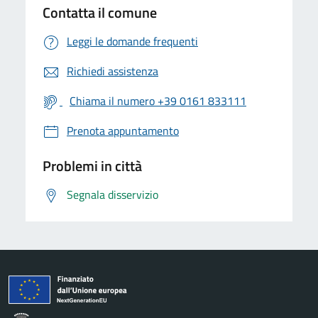
Contatta il comune
Leggi le domande frequenti
Richiedi assistenza
Chiama il numero +39 0161 833111
Prenota appuntamento
Problemi in città
Segnala disservizio