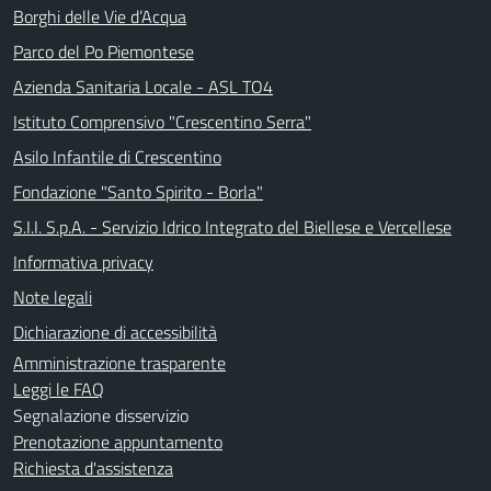
Borghi delle Vie d’Acqua
Parco del Po Piemontese
Azienda Sanitaria Locale - ASL TO4
Istituto Comprensivo "Crescentino Serra"
Asilo Infantile di Crescentino
Fondazione "Santo Spirito - Borla"
S.I.I. S.p.A. - Servizio Idrico Integrato del Biellese e Vercellese
Informativa privacy
Note legali
Dichiarazione di accessibilità
Amministrazione trasparente
Leggi le FAQ
Segnalazione disservizio
Prenotazione appuntamento
Richiesta d'assistenza