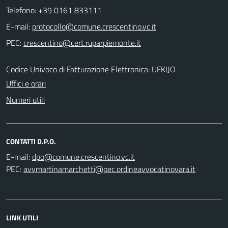
Telefono:
+39 0161 833111
E-mail:
PEC:
Codice Univoco di Fatturazione Elettronica: UFKIJO
Uffici e orari
Numeri utili
CONTATTI D.P.O.
E-mail:
PEC:
LINK UTILI