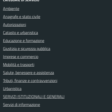
Ambiente
Anagrafe e stato civile
Autorizzazioni
Catasto e urbanistica
Educazione e formazione
Giustizia e sicurezza pubblica
Imprese e commercio
Mobilità e trasporti
Salute, benessere e assistenza
Tributi, finanze e contravvenzioni
Urbanistica
SERVIZI ISTITUZIONALI E GENERALI
Servizi di informazione