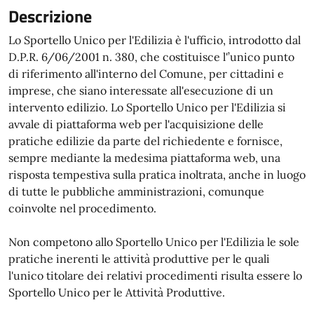
Descrizione
Lo Sportello Unico per l'Edilizia è l'ufficio, introdotto dal
D.P.R. 6/06/2001 n. 380, che costituisce l'’unico punto
di riferimento all'interno del Comune, per cittadini e
imprese, che siano interessate all'esecuzione di un
intervento edilizio. Lo Sportello Unico per l'Edilizia si
avvale di piattaforma web per l'acquisizione delle
pratiche edilizie da parte del richiedente e fornisce,
sempre mediante la medesima piattaforma web, una
risposta tempestiva sulla pratica inoltrata, anche in luogo
di tutte le pubbliche amministrazioni, comunque
coinvolte nel procedimento.
Non competono allo Sportello Unico per l'Edilizia le sole
pratiche inerenti le attività produttive per le quali
l'unico titolare dei relativi procedimenti risulta essere lo
Sportello Unico per le Attività Produttive.