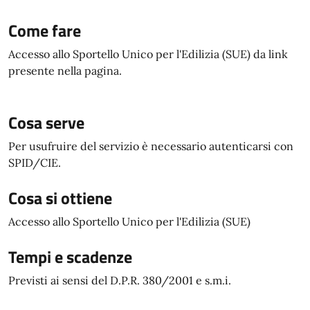
Come fare
Accesso allo Sportello Unico per l'Edilizia (SUE) da link
presente nella pagina.
Cosa serve
Per usufruire del servizio è necessario autenticarsi con
SPID/CIE.
Cosa si ottiene
Accesso allo Sportello Unico per l'Edilizia (SUE)
Tempi e scadenze
Previsti ai sensi del D.P.R. 380/2001 e s.m.i.