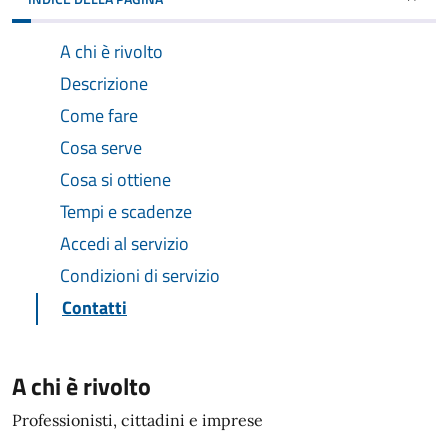
A chi è rivolto
Descrizione
Come fare
Cosa serve
Cosa si ottiene
Tempi e scadenze
Accedi al servizio
Condizioni di servizio
Contatti
A chi è rivolto
Professionisti, cittadini e imprese