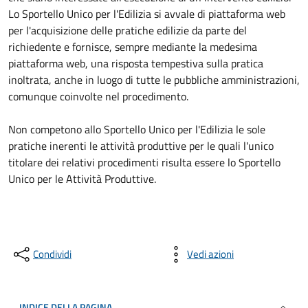
Lo Sportello Unico per l'Edilizia si avvale di piattaforma web
per l'acquisizione delle pratiche edilizie da parte del
richiedente e fornisce, sempre mediante la medesima
piattaforma web, una risposta tempestiva sulla pratica
inoltrata, anche in luogo di tutte le pubbliche amministrazioni,
comunque coinvolte nel procedimento.
Non competono allo Sportello Unico per l'Edilizia le sole
pratiche inerenti le attività produttive per le quali l'unico
titolare dei relativi procedimenti risulta essere lo Sportello
Unico per le Attività Produttive.
Condividi
Vedi azioni
INDICE DELLA PAGINA