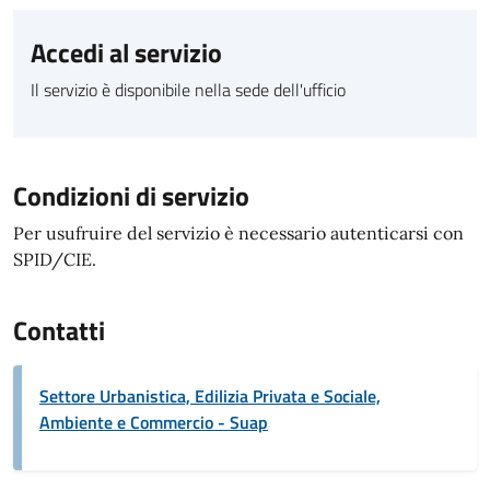
Accedi al servizio
Il servizio è disponibile nella sede dell'ufficio
Condizioni di servizio
Per usufruire del servizio è necessario autenticarsi con
SPID/CIE.
Contatti
Settore Urbanistica, Edilizia Privata e Sociale,
Ambiente e Commercio - Suap