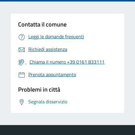
Contatta il comune
Leggi le domande frequenti
Richiedi assistenza
Chiama il numero +39 0161 833111
Prenota appuntamento
Problemi in città
Segnala disservizio