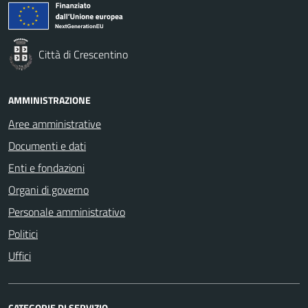
Città di Crescentino
AMMINISTRAZIONE
Aree amministrative
Documenti e dati
Enti e fondazioni
Organi di governo
Personale amministrativo
Politici
Uffici
CATEGORIE DI SERVIZIO