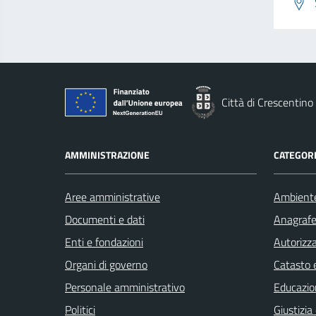
Città di Crescentino
AMMINISTRAZIONE
CATEGORI
Aree amministrative
Ambient
Documenti e dati
Anagrafe 
Enti e fondazioni
Autorizza
Organi di governo
Catasto e
Personale amministrativo
Educazio
Politici
Giustizia