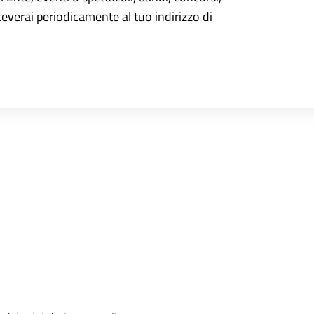
iceverai periodicamente al tuo indirizzo di