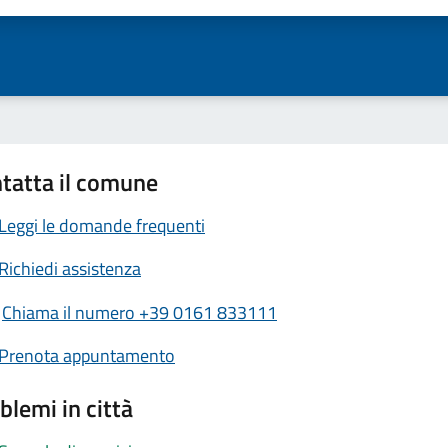
tatta il comune
Leggi le domande frequenti
Richiedi assistenza
Chiama il numero +39 0161 833111
Prenota appuntamento
blemi in città