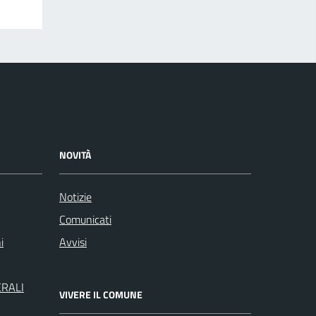
NOVITÀ
Notizie
Comunicati
i
Avvisi
ERALI
VIVERE IL COMUNE