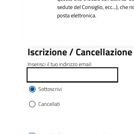
sedute del Consiglio, ecc...), che r
posta elettronica.
Iscrizione / Cancellazione
Inserisci il tuo indirizzo email:
Sottoscrivi
Cancellati