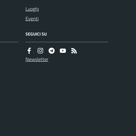
Luoghi
Eventi
SEGUICI SU
Newsletter