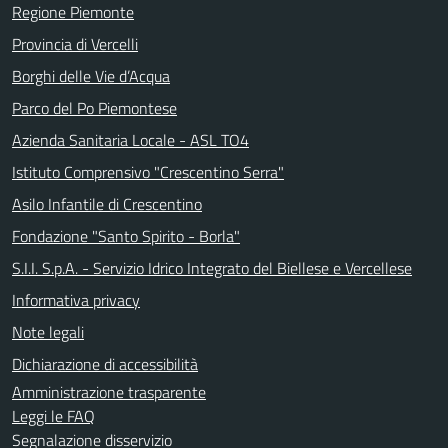
Regione Piemonte
Provincia di Vercelli
Borghi delle Vie d’Acqua
Parco del Po Piemontese
Azienda Sanitaria Locale - ASL TO4
Istituto Comprensivo "Crescentino Serra"
Asilo Infantile di Crescentino
Fondazione "Santo Spirito - Borla"
S.I.I. S.p.A. - Servizio Idrico Integrato del Biellese e Vercellese
Informativa privacy
Note legali
Dichiarazione di accessibilità
Amministrazione trasparente
Leggi le FAQ
Segnalazione disservizio