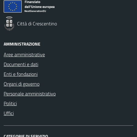
Città di Crescentino
AMMINISTRAZIONE
Aree amministrative
Documenti e dati
Enti e fondazioni
Organi di governo
Personale amministrativo
Politici
Uffici
CATEGORIE DI SERVIZIO