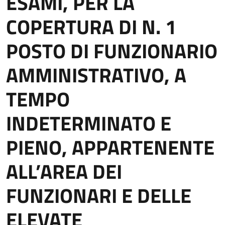
ESAMI, PER LA
COPERTURA DI N. 1
POSTO DI FUNZIONARIO
AMMINISTRATIVO, A
TEMPO
INDETERMINATO E
PIENO, APPARTENENTE
ALL’AREA DEI
FUNZIONARI E DELLE
ELEVATE