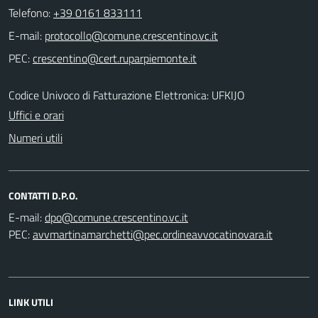
Telefono:
+39 0161 833111
E-mail:
PEC:
Codice Univoco di Fatturazione Elettronica: UFKIJO
Uffici e orari
Numeri utili
CONTATTI D.P.O.
E-mail:
PEC:
LINK UTILI