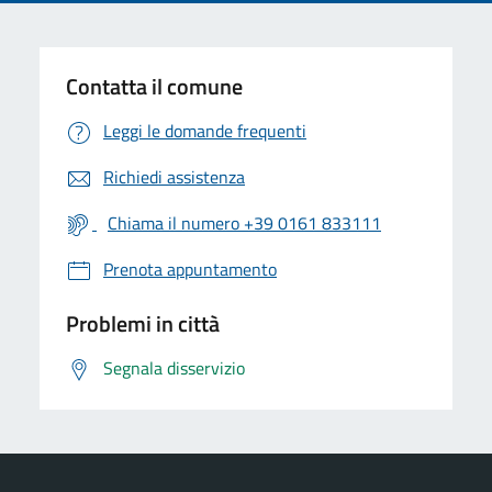
Contatta il comune
Leggi le domande frequenti
Richiedi assistenza
Chiama il numero +39 0161 833111
Prenota appuntamento
Problemi in città
Segnala disservizio