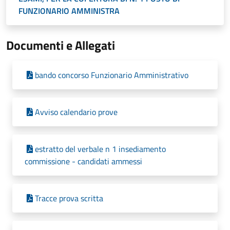
FUNZIONARIO AMMINISTRA
Documenti e Allegati
bando concorso Funzionario Amministrativo
Avviso calendario prove
estratto del verbale n 1 insediamento
commissione - candidati ammessi
Tracce prova scritta