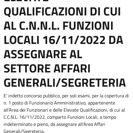
QUALIFICAZIONI DI CUI
AL C.N.N.L. FUNZIONI
LOCALI 16/11/2022 DA
ASSEGNARE AL
SETTORE AFFARI
GENERALI/SEGRETERIA
E’ indetto concorso pubblico, per soli esami, per la copertura di
n. 1 posto di Funzionario Amministrativo, appartenente
all’Area dei Funzionari e delle Elevate Qualificazioni, di cui al
C.C.N.L. 16/11/2022, comparto Funzioni Locali, a tempo
indeterminato e pieno, da assegnare all’Area Affari
Generali/Segreteria.