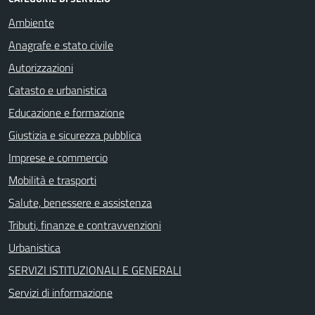
Ambiente
Anagrafe e stato civile
Autorizzazioni
Catasto e urbanistica
Educazione e formazione
Giustizia e sicurezza pubblica
Imprese e commercio
Mobilità e trasporti
Salute, benessere e assistenza
Tributi, finanze e contravvenzioni
Urbanistica
SERVIZI ISTITUZIONALI E GENERALI
Servizi di informazione