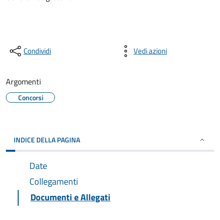
Condividi
Vedi azioni
Argomenti
Concorsi
INDICE DELLA PAGINA
Date
Collegamenti
Documenti e Allegati