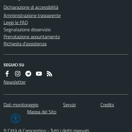
Dichiarazione di accessibilità
Amministrazione trasparente
Leggi le FAQ
Segnalazione disservizio
Prenotazione appuntamento
Richiesta d'assistenza
SEGUICI SU
Newsletter
Dati monitoraggio
Servizi
Credits
Mappa del Sito
© Città di Crescentino - Tutti i diritti riservati