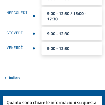
MERCOLEDÌ
9:00 - 12:30 / 15:00 -
17:30
GIOVEDÌ
9:00 - 12:30
VENERDÌ
9:00 - 12:30
Indietro
Quanto sono chiare le informazioni su questa