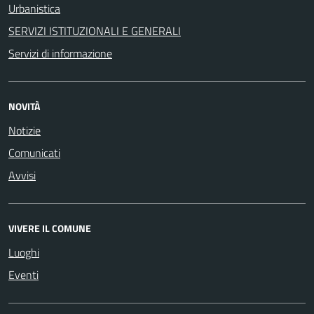
Urbanistica
SERVIZI ISTITUZIONALI E GENERALI
Servizi di informazione
NOVITÀ
Notizie
Comunicati
Avvisi
VIVERE IL COMUNE
Luoghi
Eventi