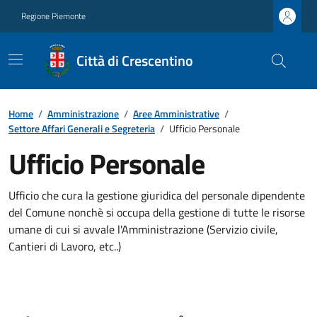
Regione Piemonte
Città di Crescentino
Home
/
Amministrazione
/
Aree Amministrative
/
Settore Affari Generali e Segreteria
/
Ufficio Personale
Ufficio Personale
Ufficio che cura la gestione giuridica del personale dipendente
del Comune nonchè si occupa della gestione di tutte le risorse
umane di cui si avvale l'Amministrazione (Servizio civile,
Cantieri di Lavoro, etc..)