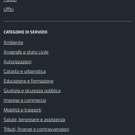
Uffici
CATEGORIE DI SERVIZIO
Ambiente
Anagrafe e stato civile
Autorizzazioni
Catasto e urbanistica
Educazione e formazione
Giustizia e sicurezza pubblica
Imprese e commercio
Mobilità e trasporti
Salute, benessere e assistenza
Tributi, finanze e contravvenzioni