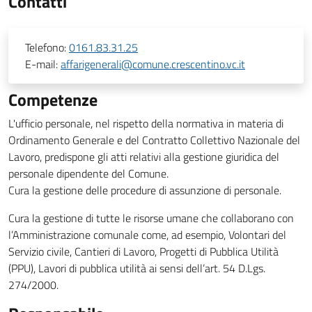
Contatti
Telefono:
0161.83.31.25
E-mail:
affarigenerali@comune.crescentino.vc.it
Competenze
L'ufficio personale, nel rispetto della normativa in materia di
Ordinamento Generale e del Contratto Collettivo Nazionale del
Lavoro, predispone gli atti relativi alla gestione giuridica del
personale dipendente del Comune.
Cura la gestione delle procedure di assunzione di personale.
Cura la gestione di tutte le risorse umane che collaborano con
l’Amministrazione comunale come, ad esempio, Volontari del
Servizio civile, Cantieri di Lavoro, Progetti di Pubblica Utilità
(PPU), Lavori di pubblica utilità ai sensi dell’art. 54 D.Lgs.
274/2000.