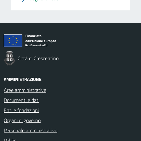
Città di Crescentino
AMMINISTRAZIONE
Aree amministrative
Documenti e dati
Enti e fondazioni
Organi di governo
Personale amministrativo
Politici