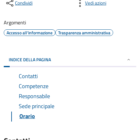
Condividi
Vedi azioni
Argomenti
Accesso all'informazione
Trasparenza amministrativa
INDICE DELLA PAGINA
Contatti
Competenze
Responsabile
Sede principale
Orario