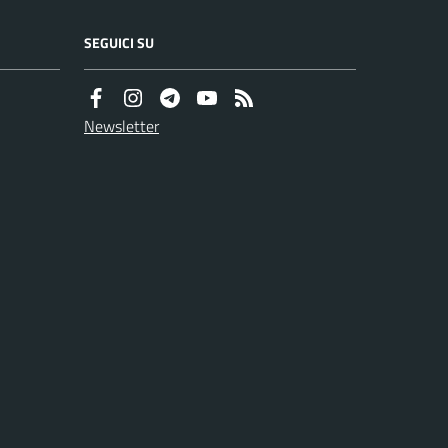
SEGUICI SU
Newsletter