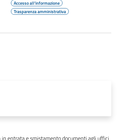
Accesso all'informazione
Trasparenza amministrativa
za in entrata e smistamento documenti agli uffici