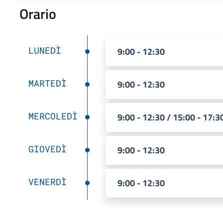
Orario
LUNEDÌ
9:00 - 12:30
MARTEDÌ
9:00 - 12:30
MERCOLEDÌ
9:00 - 12:30 / 15:00 - 17:3
GIOVEDÌ
9:00 - 12:30
VENERDÌ
9:00 - 12:30