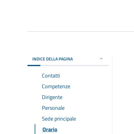
INDICE DELLA PAGINA
Contatti
Competenze
Dirigente
Personale
Sede principale
Orario