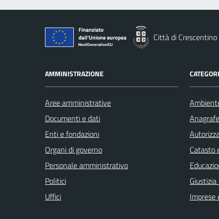
Città di Crescentino
AMMINISTRAZIONE
CATEGORI
Aree amministrative
Ambient
Documenti e dati
Anagrafe 
Enti e fondazioni
Autorizza
Organi di governo
Catasto e
Personale amministrativo
Educazio
Politici
Giustizia
Uffici
Imprese 