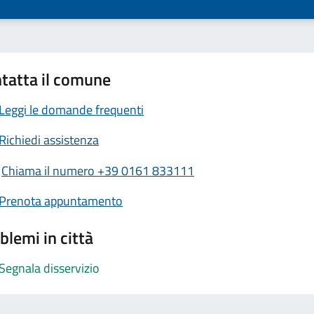
tatta il comune
Leggi le domande frequenti
Richiedi assistenza
Chiama il numero +39 0161 833111
Prenota appuntamento
blemi in città
Segnala disservizio