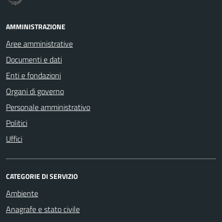
AMMINISTRAZIONE
Aree amministrative
Documenti e dati
Enti e fondazioni
Organi di governo
Personale amministrativo
Politici
Uffici
CATEGORIE DI SERVIZIO
Ambiente
Anagrafe e stato civile