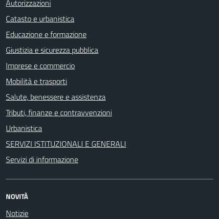
Autorizzazioni
Catasto e urbanistica
Educazione e formazione
Giustizia e sicurezza pubblica
Imprese e commercio
Mobilità e trasporti
Salute, benessere e assistenza
Tributi, finanze e contravvenzioni
Urbanistica
SERVIZI ISTITUZIONALI E GENERALI
Servizi di informazione
NOVITÀ
Notizie