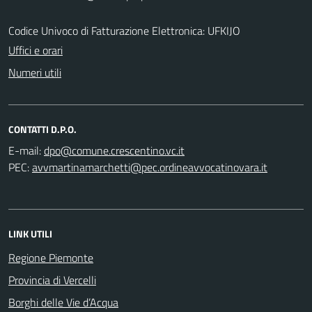
Codice Univoco di Fatturazione Elettronica: UFKIJO
Uffici e orari
Numeri utili
CONTATTI D.P.O.
E-mail:
PEC:
LINK UTILI
Regione Piemonte
Provincia di Vercelli
Borghi delle Vie d’Acqua