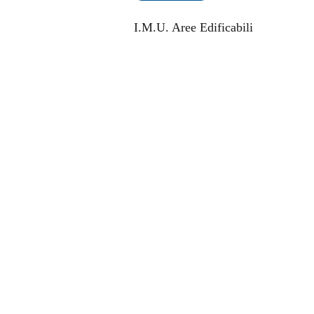
I.M.U. Aree Edificabili