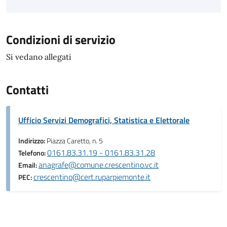
Condizioni di servizio
Si vedano allegati
Contatti
Ufficio Servizi Demografici, Statistica e Elettorale
Indirizzo:
Piazza Caretto, n. 5
0161.83.31.19 - 0161.83.31.28
Telefono:
anagrafe@comune.crescentino.vc.it
Email:
crescentino@cert.ruparpiemonte.it
PEC: