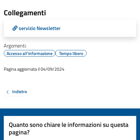
Collegamenti
servizio Newsletter
Argomenti:
Accesso all'informazione
Tempo libero
Pagina aggiornata il 04/09/2024
Indietro
Quanto sono chiare le informazioni su questa
pagina?