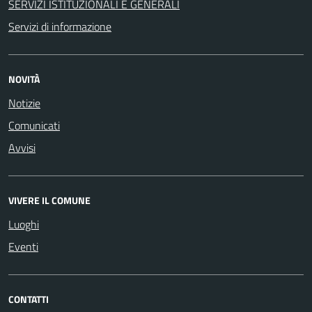
SERVIZI ISTITUZIONALI E GENERALI
Servizi di informazione
NOVITÀ
Notizie
Comunicati
Avvisi
VIVERE IL COMUNE
Luoghi
Eventi
CONTATTI