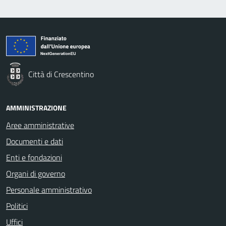
Città di Crescentino
AMMINISTRAZIONE
Aree amministrative
Documenti e dati
Enti e fondazioni
Organi di governo
Personale amministrativo
Politici
Uffici