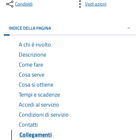
Condividi
Vedi azioni
INDICE DELLA PAGINA
A chi è rivolto
Descrizione
Come fare
Cosa serve
Cosa si ottiene
Tempi e scadenze
Accedi al servizio
Condizioni di servizio
Contatti
Collegamenti