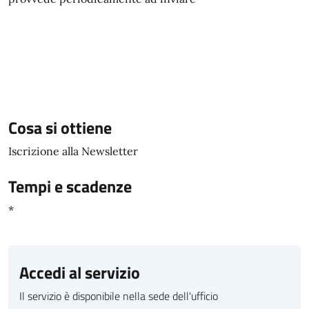
Cosa si ottiene
Iscrizione alla Newsletter
Tempi e scadenze
*
Accedi al servizio
Il servizio è disponibile nella sede dell'ufficio