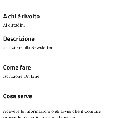
A chi è rivolto
Ai cittadini
Descrizione
Iscrizione alla Newsletter
Come fare
Iscrizione On Line
Cosa serve
ricevere le informazioni o gli avvisi che il Comune
provvede periodicamente ad inviare