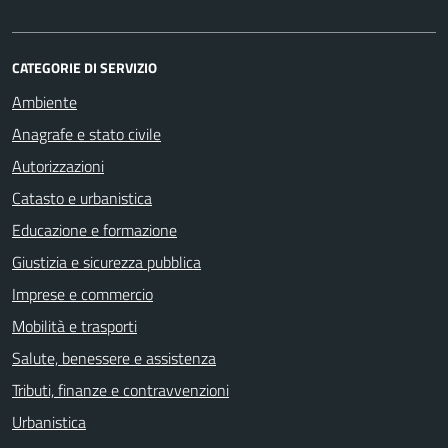
CATEGORIE DI SERVIZIO
Ambiente
Anagrafe e stato civile
Autorizzazioni
Catasto e urbanistica
Educazione e formazione
Giustizia e sicurezza pubblica
Imprese e commercio
Mobilità e trasporti
Salute, benessere e assistenza
Tributi, finanze e contravvenzioni
Urbanistica