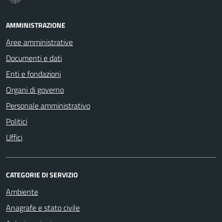
AMMINISTRAZIONE
Aree amministrative
Documenti e dati
Enti e fondazioni
Organi di governo
Personale amministrativo
Politici
Uffici
CATEGORIE DI SERVIZIO
Ambiente
Anagrafe e stato civile