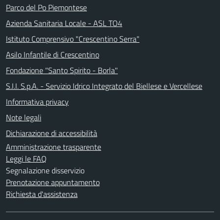
Parco del Po Piemontese
Azienda Sanitaria Locale - ASL TO4
Istituto Comprensivo "Crescentino Serra"
Asilo Infantile di Crescentino
Fondazione "Santo Spirito - Borla"
S.I.I. S.p.A. - Servizio Idrico Integrato del Biellese e Vercellese
Informativa privacy
Note legali
Dichiarazione di accessibilità
Amministrazione trasparente
Leggi le FAQ
Segnalazione disservizio
Prenotazione appuntamento
Richiesta d'assistenza