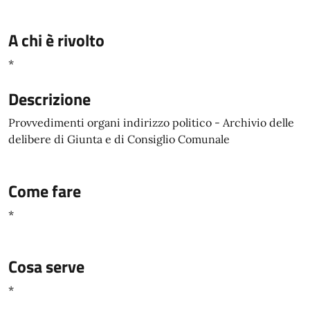
A chi è rivolto
*
Descrizione
Provvedimenti organi indirizzo politico - Archivio delle
delibere di Giunta e di Consiglio Comunale
Come fare
*
Cosa serve
*