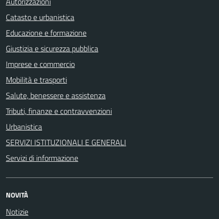
Autorizzazioni
Catasto e urbanistica
Educazione e formazione
Giustizia e sicurezza pubblica
Imprese e commercio
Mobilità e trasporti
Salute, benessere e assistenza
Tributi, finanze e contravvenzioni
Urbanistica
SERVIZI ISTITUZIONALI E GENERALI
Servizi di informazione
NOVITÀ
Notizie