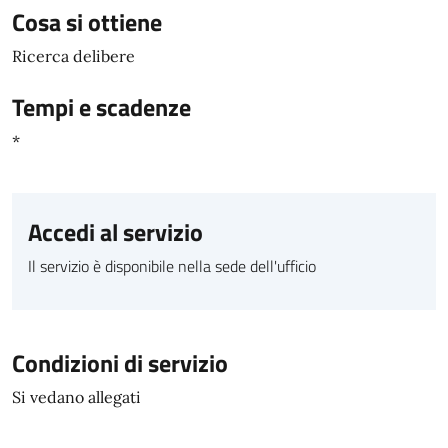
Cosa si ottiene
Ricerca delibere
Tempi e scadenze
*
Accedi al servizio
Il servizio è disponibile nella sede dell'ufficio
Condizioni di servizio
Si vedano allegati