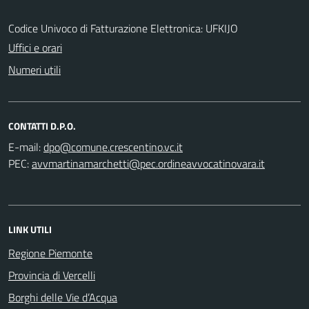
Codice Univoco di Fatturazione Elettronica: UFKIJO
Uffici e orari
Numeri utili
CONTATTI D.P.O.
E-mail:
PEC:
LINK UTILI
Regione Piemonte
Provincia di Vercelli
Borghi delle Vie d’Acqua