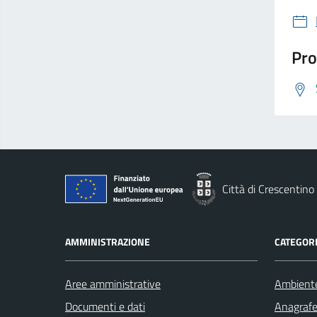
Pro
Città di Crescentino
AMMINISTRAZIONE
CATEGORI
Aree amministrative
Ambient
Documenti e dati
Anagrafe 