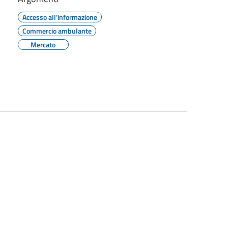
Accesso all'informazione
Commercio ambulante
Mercato