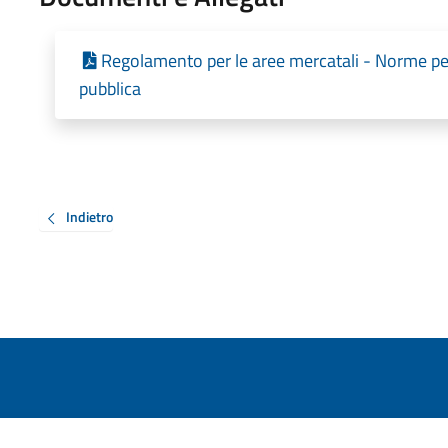
Regolamento per le aree mercatali - Norme per
pubblica
Indietro