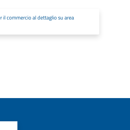
 il commercio al dettaglio su area