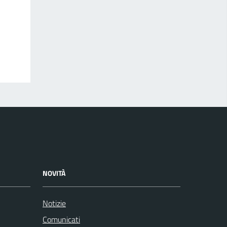
NOVITÀ
Notizie
Comunicati