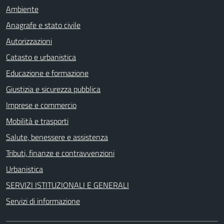
Ambiente
Anagrafe e stato civile
Autorizzazioni
Catasto e urbanistica
Educazione e formazione
Giustizia e sicurezza pubblica
Imprese e commercio
Mobilità e trasporti
Salute, benessere e assistenza
Tributi, finanze e contravvenzioni
Urbanistica
SERVIZI ISTITUZIONALI E GENERALI
Servizi di informazione