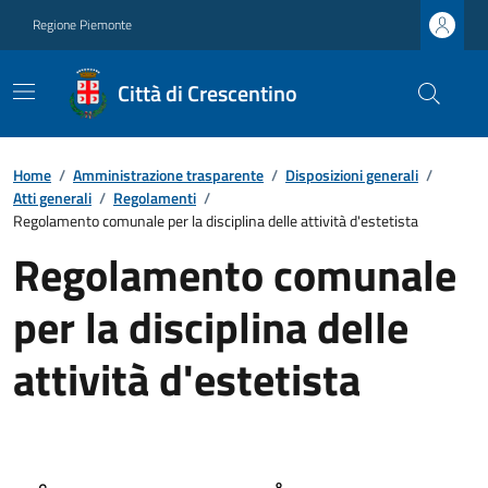
Regione Piemonte
Città di Crescentino
Home
/
Amministrazione trasparente
/
Disposizioni generali
/
Atti generali
/
Regolamenti
/
Regolamento comunale per la disciplina delle attività d'estetista
Regolamento comunale
per la disciplina delle
attività d'estetista