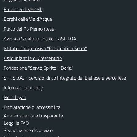
Provincia di Vercelli
Borghi delle Vie d’Acqua
Parco del Po Piemontese
Azienda Sanitaria Locale - ASL TO4
Istituto Comprensivo "Crescentino Serra"
Asilo Infantile di Crescentino
Fondazione "Santo Spirito - Borla"
S.I.I. S.p.A. - Servizio Idrico Integrato del Biellese e Vercellese
Informativa privacy
Note legali
Dichiarazione di accessibilità
Amministrazione trasparente
Leggi le FAQ
Segnalazione disservizio