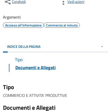
Condividi
Vedi azioni
Argomenti
Accesso all'informazione
Commercio al minuto
INDICE DELLA PAGINA
Tipo
Documenti e Allegati
Tipo
COMMERCIO E ATTIVITA' PRODUTTIVE
Documenti e Allegati