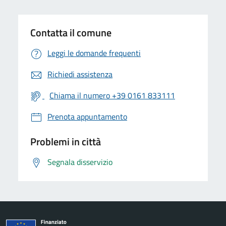
Contatta il comune
Leggi le domande frequenti
Richiedi assistenza
Chiama il numero +39 0161 833111
Prenota appuntamento
Problemi in città
Segnala disservizio