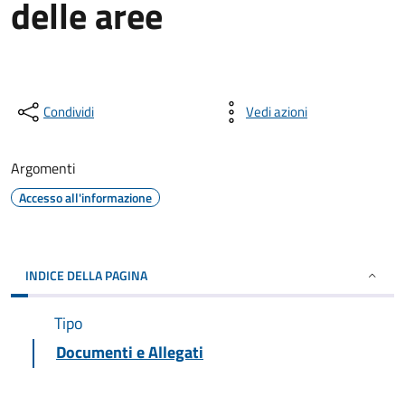
delle aree
Condividi
Vedi azioni
Argomenti
Accesso all'informazione
INDICE DELLA PAGINA
Tipo
Documenti e Allegati