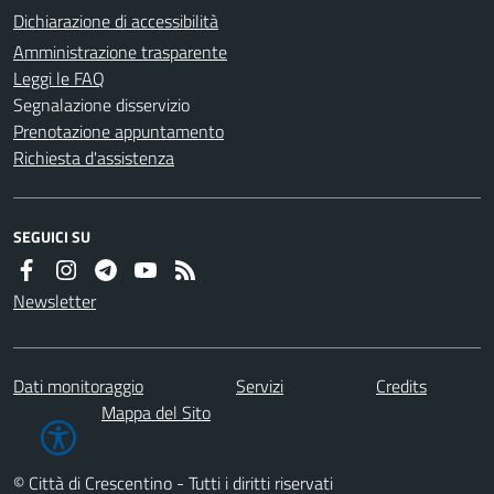
Dichiarazione di accessibilità
Amministrazione trasparente
Leggi le FAQ
Segnalazione disservizio
Prenotazione appuntamento
Richiesta d'assistenza
SEGUICI SU
Newsletter
Dati monitoraggio
Servizi
Credits
Mappa del Sito
© Città di Crescentino - Tutti i diritti riservati