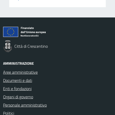
Città di Crescentino
AMMINISTRAZIONE
Aree amministrative
Documenti e dati
Enti e fondazioni
Organi di governo
Personale amministrativo
Politici