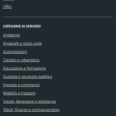
Uffici
CATEGORIE DI SERVIZIO
Ambiente
Anagrafe e stato civile
Autorizzazioni
Catasto e urbanistica
Educazione e formazione
Giustizia e sicurezza pubblica
Imprese e commercio
Mobilità e trasporti
Salute, benessere e assistenza
Tributi, finanze e contravvenzioni