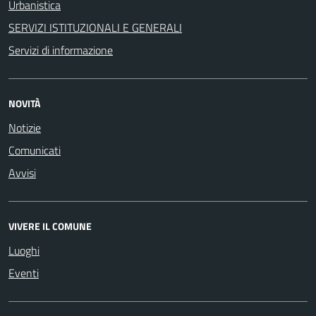
Urbanistica
SERVIZI ISTITUZIONALI E GENERALI
Servizi di informazione
NOVITÀ
Notizie
Comunicati
Avvisi
VIVERE IL COMUNE
Luoghi
Eventi