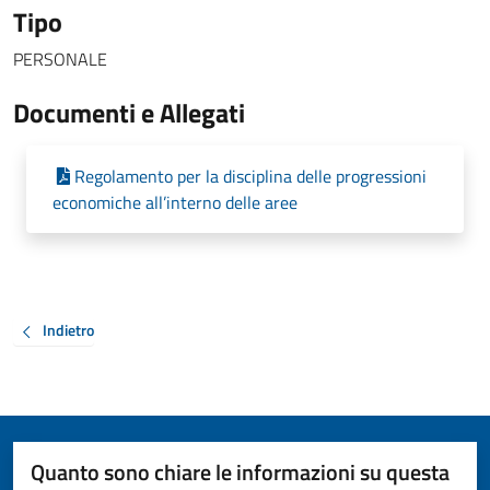
Tipo
PERSONALE
Documenti e Allegati
Regolamento per la disciplina delle progressioni
economiche all’interno delle aree
Indietro
Quanto sono chiare le informazioni su questa