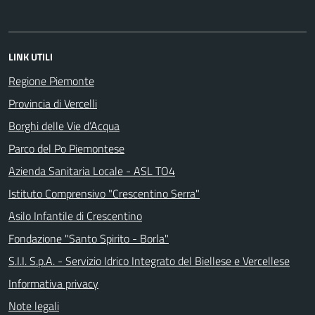
LINK UTILI
Regione Piemonte
Provincia di Vercelli
Borghi delle Vie d’Acqua
Parco del Po Piemontese
Azienda Sanitaria Locale - ASL TO4
Istituto Comprensivo "Crescentino Serra"
Asilo Infantile di Crescentino
Fondazione "Santo Spirito - Borla"
S.I.I. S.p.A. - Servizio Idrico Integrato del Biellese e Vercellese
Informativa privacy
Note legali