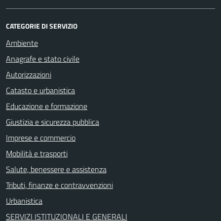
CATEGORIE DI SERVIZIO
Ambiente
Anagrafe e stato civile
Autorizzazioni
Catasto e urbanistica
Educazione e formazione
Giustizia e sicurezza pubblica
Imprese e commercio
Mobilità e trasporti
Salute, benessere e assistenza
Tributi, finanze e contravvenzioni
Urbanistica
SERVIZI ISTITUZIONALI E GENERALI