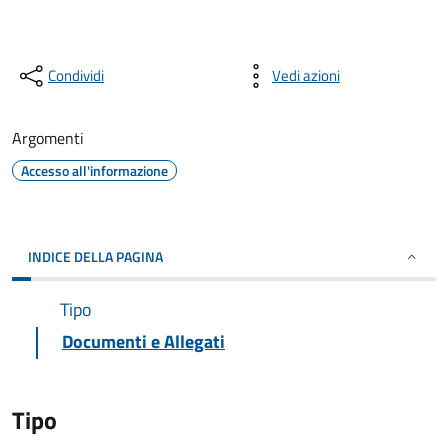
Condividi
Vedi azioni
Argomenti
Accesso all'informazione
INDICE DELLA PAGINA
Tipo
Documenti e Allegati
Tipo