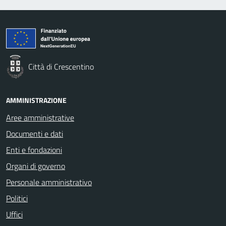
Città di Crescentino
AMMINISTRAZIONE
Aree amministrative
Documenti e dati
Enti e fondazioni
Organi di governo
Personale amministrativo
Politici
Uffici