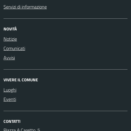
Servizi di informazione
NOVITÀ
Notizie
Comunicati
Avvisi
VIVERE IL COMUNE
Luoghi
Eventi
CONTATTI
Piazza A.Caretto, 5