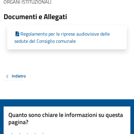
ORGANI ISTITUZIONALI
Documenti e Allegati
Regolamento per le riprese audiovisive delle
sedute del Consiglio comunale
Indietro
Quanto sono chiare le informazioni su questa
pagina?
Valuta da 1 a 5 stelle la pagina