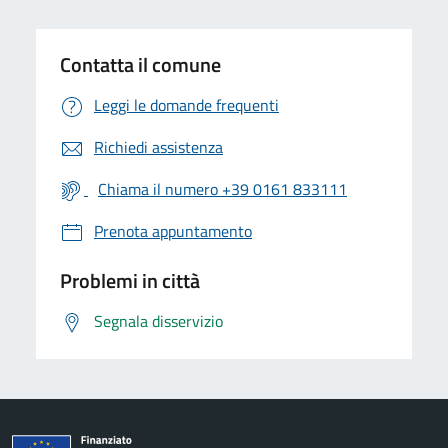
Contatta il comune
Leggi le domande frequenti
Richiedi assistenza
Chiama il numero +39 0161 833111
Prenota appuntamento
Problemi in città
Segnala disservizio