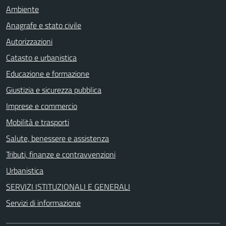
Ambiente
Anagrafe e stato civile
Autorizzazioni
Catasto e urbanistica
Educazione e formazione
Giustizia e sicurezza pubblica
Imprese e commercio
Mobilità e trasporti
Salute, benessere e assistenza
Tributi, finanze e contravvenzioni
Urbanistica
SERVIZI ISTITUZIONALI E GENERALI
Servizi di informazione