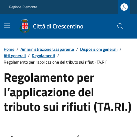
Regione Piemonte
Città di Crescentino
Home
/
Amministrazione trasparente
/
Disposizioni generali
/
Atti generali
/
Regolamenti
/
Regolamento per l’applicazione del tributo sui rifiuti (TA.RI.)
Regolamento per
l’applicazione del
tributo sui rifiuti (TA.RI.)