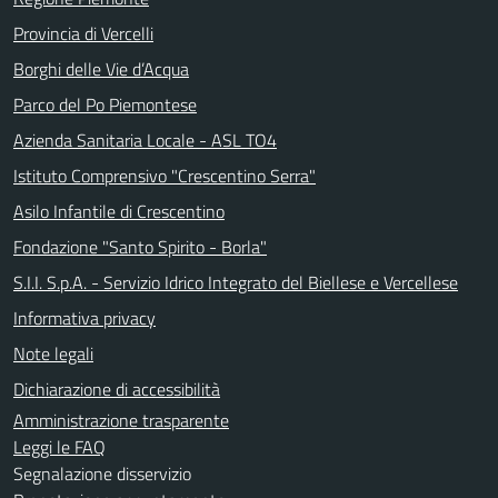
Provincia di Vercelli
Borghi delle Vie d’Acqua
Parco del Po Piemontese
Azienda Sanitaria Locale - ASL TO4
Istituto Comprensivo "Crescentino Serra"
Asilo Infantile di Crescentino
Fondazione "Santo Spirito - Borla"
S.I.I. S.p.A. - Servizio Idrico Integrato del Biellese e Vercellese
Informativa privacy
Note legali
Dichiarazione di accessibilità
Amministrazione trasparente
Leggi le FAQ
Segnalazione disservizio