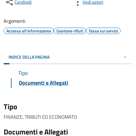
Condividi
Vedi azioni
Argomenti
Accesso all'informazione
Gestione rifiuti
Tassa sui servizi
INDICE DELLA PAGINA
Tipo
Documenti e Allegati
Tipo
FINANZE, TRIBUTI ED ECONOMATO
Documenti e Allegati