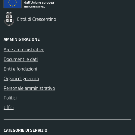
Città di Crescentino
AMMINISTRAZIONE
Aree amministrative
Documenti e dati
Enti e fondazioni
Organi di governo
Personale amministrativo
Politici
Uffici
CATEGORIE DI SERVIZIO