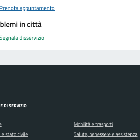
Prenota appuntamento
blemi in città
Segnala disservizio
E DI SERVIZIO
e
Mobilità e trasporti
e stato civile
Salute, benessere e assistenza