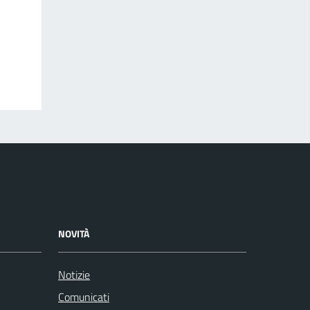
NOVITÀ
Notizie
Comunicati