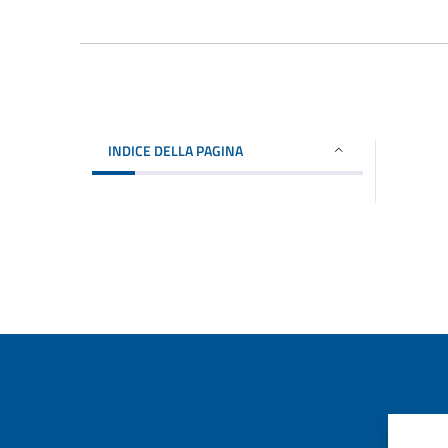
INDICE DELLA PAGINA