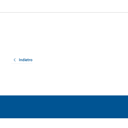
Indietro