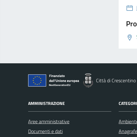
Pro
Città di Crescentino
AMMINISTRAZIONE
CATEGORI
Aree amministrative
Ambient
Documenti e dati
Anagrafe 