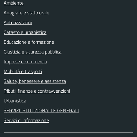
Ambiente
Anagrafe e stato civile
Autorizzazioni
Catasto e urbanistica
Educazione e formazione
Giustizia e sicurezza pubblica
Imprese e commercio
Mobilità e trasporti
Salute, benessere e assistenza
Tributi, finanze e contravvenzioni
Urbanistica
SERVIZI ISTITUZIONALI E GENERALI
Servizi di informazione