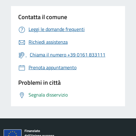
Contatta il comune
Leggi le domande frequenti
Richiedi assistenza
Chiama il numero +39 0161 833111
Prenota appuntamento
Problemi in città
Segnala disservizio