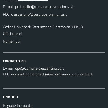
E-mail:
PEC:
Codice Univoco di Fatturazione Elettronica: UFKIJO
Uffici e orari
Numeri utili
CONTATTI D.P.O.
E-mail:
PEC:
LINK UTILI
Regione Piemonte