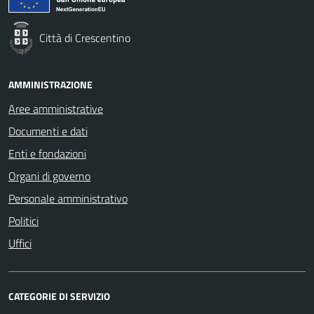
Città di Crescentino
AMMINISTRAZIONE
Aree amministrative
Documenti e dati
Enti e fondazioni
Organi di governo
Personale amministrativo
Politici
Uffici
CATEGORIE DI SERVIZIO