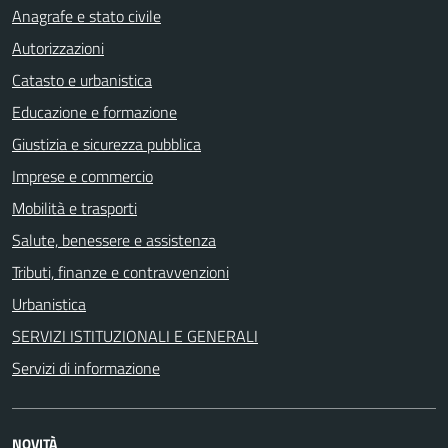
Anagrafe e stato civile
Autorizzazioni
Catasto e urbanistica
Educazione e formazione
Giustizia e sicurezza pubblica
Imprese e commercio
Mobilità e trasporti
Salute, benessere e assistenza
Tributi, finanze e contravvenzioni
Urbanistica
SERVIZI ISTITUZIONALI E GENERALI
Servizi di informazione
NOVITÀ