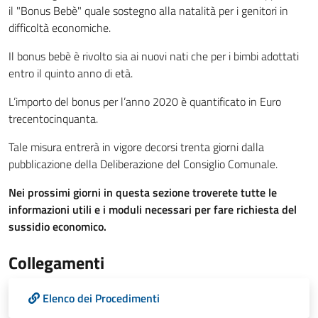
il "Bonus Bebè" quale sostegno alla natalità per i genitori in
difficoltà economiche.
Il bonus bebè è rivolto sia ai nuovi nati che per i bimbi adottati
entro il quinto anno di età.
L’importo del bonus per l’anno 2020 è quantificato in Euro
trecentocinquanta.
Tale misura entrerà in vigore decorsi trenta giorni dalla
pubblicazione della Deliberazione del Consiglio Comunale.
Nei prossimi giorni in questa sezione troverete tutte le
informazioni utili e i moduli necessari per fare richiesta del
sussidio economico.
Collegamenti
Elenco dei Procedimenti