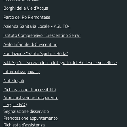
Borghi delle Vie d’Acqua
Parco del Po Piemontese
Azienda Sanitaria Locale - ASL TO4
Istituto Comprensivo "Crescentino Serra"
Asilo Infantile di Crescentino
Fondazione "Santo Spirito - Borla"
S.I.I. S.p.A. - Servizio Idrico Integrato del Biellese e Vercellese
Informativa privacy
Note legali
Dichiarazione di accessibilità
Amministrazione trasparente
Leggi le FAQ
Segnalazione disservizio
Prenotazione appuntamento
Richiesta d'assistenza