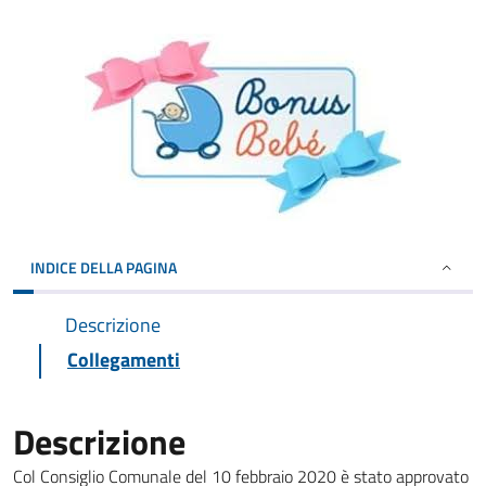
INDICE DELLA PAGINA
Descrizione
Collegamenti
Descrizione
Col Consiglio Comunale del 10 febbraio 2020 è stato approvato