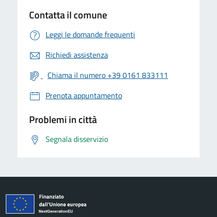
Contatta il comune
Leggi le domande frequenti
Richiedi assistenza
Chiama il numero +39 0161 833111
Prenota appuntamento
Problemi in città
Segnala disservizio