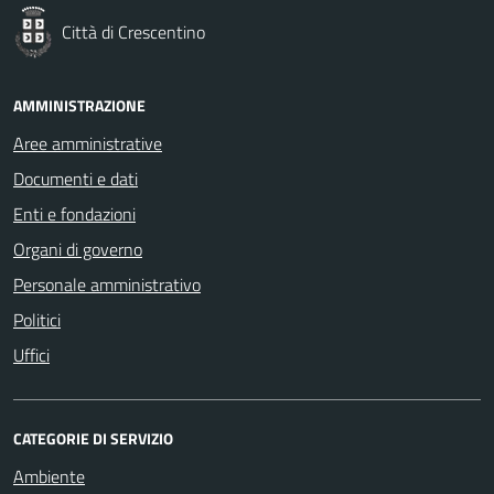
Città di Crescentino
AMMINISTRAZIONE
Aree amministrative
Documenti e dati
Enti e fondazioni
Organi di governo
Personale amministrativo
Politici
Uffici
CATEGORIE DI SERVIZIO
Ambiente