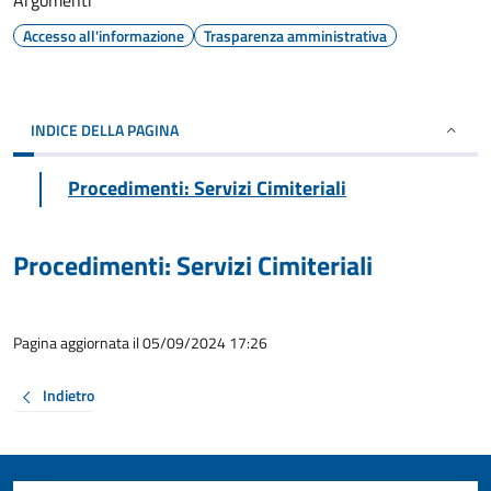
Argomenti
Accesso all'informazione
Trasparenza amministrativa
INDICE DELLA PAGINA
Procedimenti: Servizi Cimiteriali
Procedimenti: Servizi Cimiteriali
Pagina aggiornata il 05/09/2024 17:26
Indietro