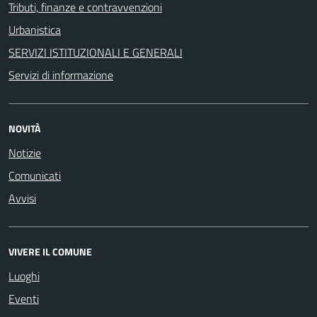
Tributi, finanze e contravvenzioni
Urbanistica
SERVIZI ISTITUZIONALI E GENERALI
Servizi di informazione
NOVITÀ
Notizie
Comunicati
Avvisi
VIVERE IL COMUNE
Luoghi
Eventi