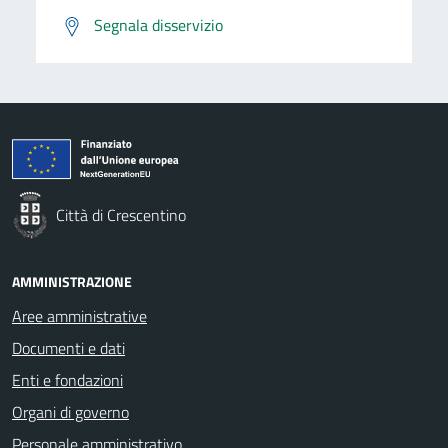
Segnala disservizio
Città di Crescentino
AMMINISTRAZIONE
Aree amministrative
Documenti e dati
Enti e fondazioni
Organi di governo
Personale amministrativo