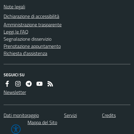
Note legali
Dichiarazione di accessibilità
Amministrazione trasparente
Leggi le FAQ
Segnalazione disservizio
Prenotazione appuntamento
Richiesta d'assistenza
SEGUICI SU
Newsletter
Dati monitoraggio
Servizi
Credits
Mappa del Sito