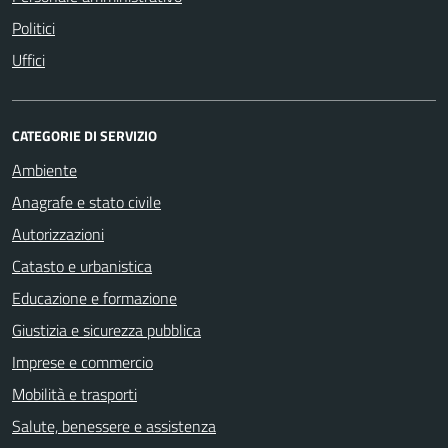
Politici
Uffici
CATEGORIE DI SERVIZIO
Ambiente
Anagrafe e stato civile
Autorizzazioni
Catasto e urbanistica
Educazione e formazione
Giustizia e sicurezza pubblica
Imprese e commercio
Mobilità e trasporti
Salute, benessere e assistenza