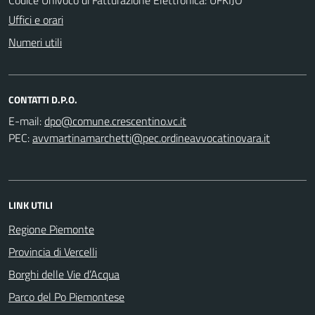
Uffici e orari
Numeri utili
CONTATTI D.P.O.
E-mail:
PEC:
LINK UTILI
Regione Piemonte
Provincia di Vercelli
Borghi delle Vie d’Acqua
Parco del Po Piemontese