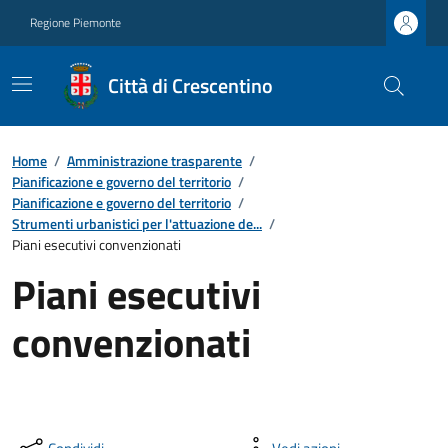
Regione Piemonte
Città di Crescentino
Home
/
Amministrazione trasparente
/
Pianificazione e governo del territorio
/
Pianificazione e governo del territorio
/
Strumenti urbanistici per l'attuazione de...
/
Piani esecutivi convenzionati
Piani esecutivi
convenzionati