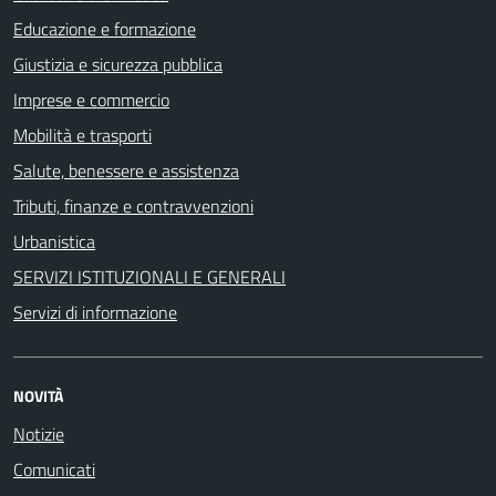
Educazione e formazione
Giustizia e sicurezza pubblica
Imprese e commercio
Mobilità e trasporti
Salute, benessere e assistenza
Tributi, finanze e contravvenzioni
Urbanistica
SERVIZI ISTITUZIONALI E GENERALI
Servizi di informazione
NOVITÀ
Notizie
Comunicati