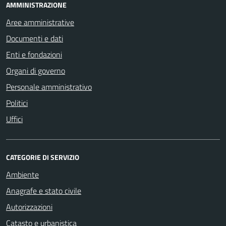
AMMINISTRAZIONE
Aree amministrative
Documenti e dati
Enti e fondazioni
Organi di governo
Personale amministrativo
Politici
Uffici
CATEGORIE DI SERVIZIO
Ambiente
Anagrafe e stato civile
Autorizzazioni
Catasto e urbanistica