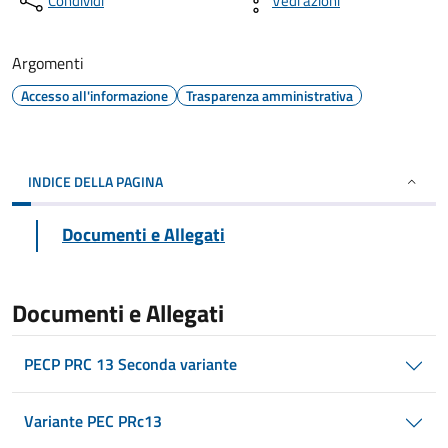
Condividi
Vedi azioni
Argomenti
Accesso all'informazione
Trasparenza amministrativa
INDICE DELLA PAGINA
Documenti e Allegati
Documenti e Allegati
PECP PRC 13 Seconda variante
Variante PEC PRc13