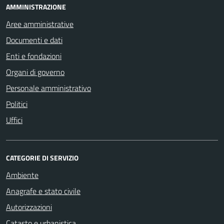
AMMINISTRAZIONE
Aree amministrative
Documenti e dati
Enti e fondazioni
Organi di governo
Personale amministrativo
Politici
Uffici
CATEGORIE DI SERVIZIO
Ambiente
Anagrafe e stato civile
Autorizzazioni
Catasto e urbanistica