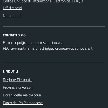
Codice Univoco di Fatturazione Elettronica: UFKIJO
Uffici e orari
Numeri utili
CONTATTI D.P.O.
E-mail:
PEC:
LINK UTILI
Regione Piemonte
Provincia di Vercelli
Borghi delle Vie d’Acqua
Parco del Po Piemontese