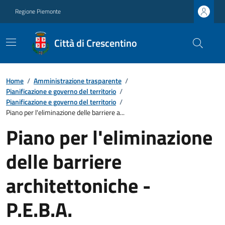
Regione Piemonte
Città di Crescentino
Home
/
Amministrazione trasparente
/
Pianificazione e governo del territorio
/
Pianificazione e governo del territorio
/
Piano per l'eliminazione delle barriere a...
Piano per l'eliminazione
delle barriere
architettoniche -
P.E.B.A.