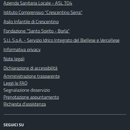
Azienda Sanitaria Locale - ASL TO4
Istituto Comprensivo "Crescentino Serra"
Asilo Infantile di Crescentino
Fondazione "Santo Spirito - Borla"
S.I.I. S.p.A. - Servizio Idrico Integrato del Biellese e Vercellese
Informativa privacy
Note legali
Dichiarazione di accessibilità
Amministrazione trasparente
Leggi le FAQ
Segnalazione disservizio
Prenotazione appuntamento
Richiesta d'assistenza
SEGUICI SU