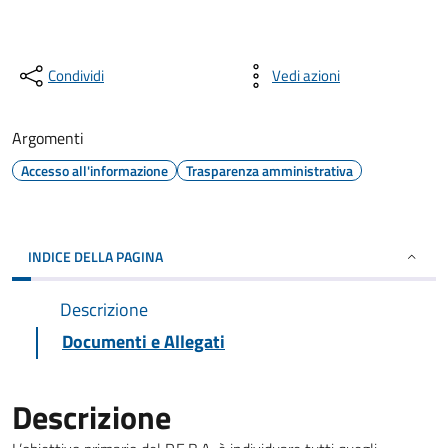
Condividi
Vedi azioni
Argomenti
Accesso all'informazione
Trasparenza amministrativa
INDICE DELLA PAGINA
Descrizione
Documenti e Allegati
Descrizione