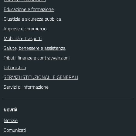
Educazione e formazione
Giustizia e sicurezza pubblica
Imprese e commercio
Mobilità e trasporti
Salute, benessere e assistenza
Tributi, finanze e contravvenzioni
Urbanistica
SERVIZI ISTITUZIONALI E GENERALI
Servizi di informazione
NOVITÀ
Notizie
Comunicati