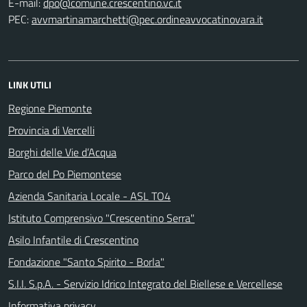
E-mail:
PEC:
LINK UTILI
Regione Piemonte
Provincia di Vercelli
Borghi delle Vie d’Acqua
Parco del Po Piemontese
Azienda Sanitaria Locale - ASL TO4
Istituto Comprensivo "Crescentino Serra"
Asilo Infantile di Crescentino
Fondazione "Santo Spirito - Borla"
S.I.I. S.p.A. - Servizio Idrico Integrato del Biellese e Vercellese
Informativa privacy