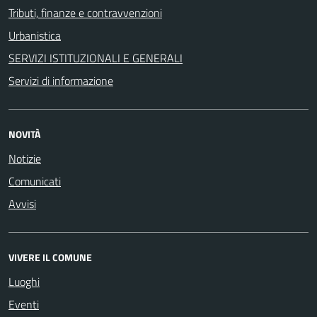
Tributi, finanze e contravvenzioni
Urbanistica
SERVIZI ISTITUZIONALI E GENERALI
Servizi di informazione
NOVITÀ
Notizie
Comunicati
Avvisi
VIVERE IL COMUNE
Luoghi
Eventi