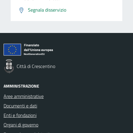
Segnala disservizio
Città di Crescentino
AMMINISTRAZIONE
Aree amministrative
Documenti e dati
Enti e fondazioni
Organi di governo