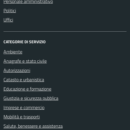
Personale amministrativo
Politici
Uffici
CATEGORIE DI SERVIZIO
Ambiente
Anagrafe e stato civile
Autorizzazioni
Catasto e urbanistica
Educazione e formazione
Giustizia e sicurezza pubblica
Imprese e commercio
Mobilità e trasporti
Salute, benessere e assistenza