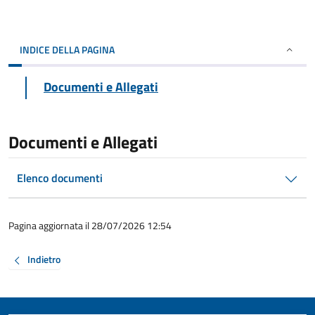
INDICE DELLA PAGINA
Documenti e Allegati
Documenti e Allegati
Elenco documenti
Pagina aggiornata il 28/07/2026 12:54
Indietro