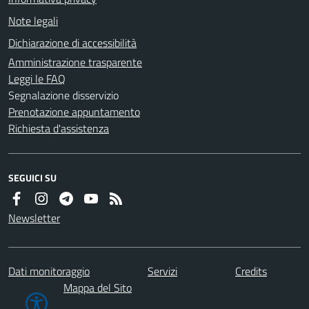
Note legali
Dichiarazione di accessibilità
Amministrazione trasparente
Leggi le FAQ
Segnalazione disservizio
Prenotazione appuntamento
Richiesta d'assistenza
SEGUICI SU
Newsletter
Dati monitoraggio
Servizi
Credits
Mappa del Sito