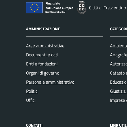
Città di Crescentino
AMMINISTRAZIONE
CATEGORI
Aree amministrative
Ambient
Documenti e dati
Anagrafe 
Enti e fondazioni
Autorizza
Organi di governo
Catasto e
Personale amministrativo
Educazio
Politici
Giustizia
Uffici
Imprese 
CONTATTI
LINK UTIL