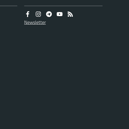
Newsletter