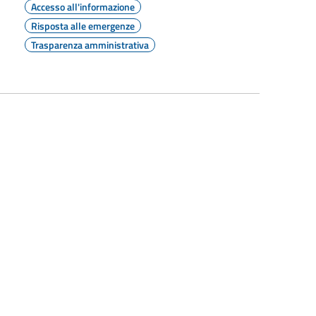
Accesso all'informazione
Risposta alle emergenze
Trasparenza amministrativa