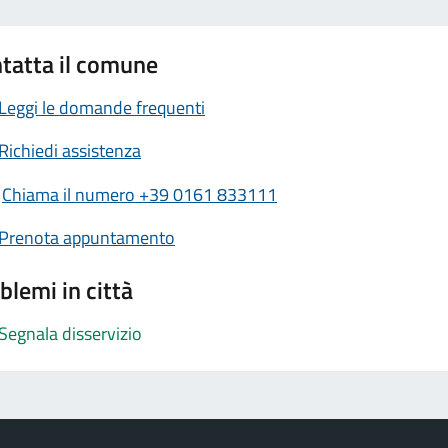
tatta il comune
Leggi le domande frequenti
Richiedi assistenza
Chiama il numero +39 0161 833111
Prenota appuntamento
blemi in città
Segnala disservizio