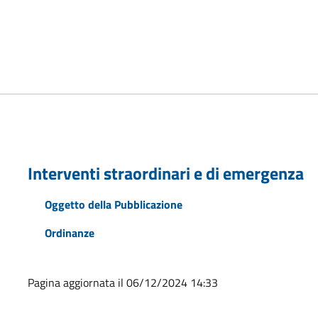
Interventi straordinari e di emergenza
Oggetto della Pubblicazione
Ordinanze
Pagina aggiornata il 06/12/2024 14:33