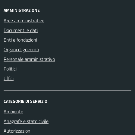
AMMINISTRAZIONE
Aree amministrative
Documenti e dati
Enti e fondazioni
Organi di governo
Personale amministrativo
Politici
Uffici
CATEGORIE DI SERVIZIO
Ambiente
Anagrafe e stato civile
Autorizzazioni