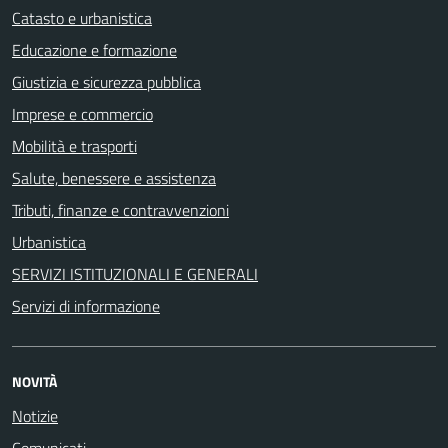
Catasto e urbanistica
Educazione e formazione
Giustizia e sicurezza pubblica
Imprese e commercio
Mobilità e trasporti
Salute, benessere e assistenza
Tributi, finanze e contravvenzioni
Urbanistica
SERVIZI ISTITUZIONALI E GENERALI
Servizi di informazione
NOVITÀ
Notizie
Comunicati