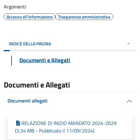
Argomenti
Accesso all'informazione
Trasparenza amministrativa
INDICE DELLA PAGINA
Documenti e Allegati
Documenti e Allegati
Documenti allegati
RELAZIONE DI INIZIO MANDATO 2024-2029
(3,54 MB - Pubblicato il 11/09/2024)