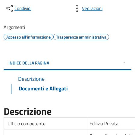
Condividi
Vedi azioni
Argomenti
Accesso all'informazione
Trasparenza amministrativa
INDICE DELLA PAGINA
Descrizione
Documenti e Allegati
Descrizione
Ufficio competente
Edilizia Privata