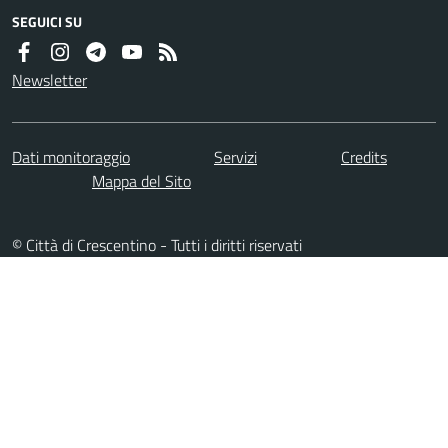
SEGUICI SU
Newsletter
Dati monitoraggio
Servizi
Credits
Mappa del Sito
© Città di Crescentino - Tutti i diritti riservati