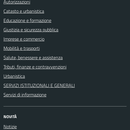
Autorizzazioni
Catasto e urbanistica
Educazione e formazione
Giustizia e sicurezza pubblica
Imprese e commercio
Mobilità e trasporti
Salute, benessere e assistenza
Tributi, finanze e contravvenzioni
Urbanistica
SERVIZI ISTITUZIONALI E GENERALI
Servizi di informazione
NOVITÀ
Notizie