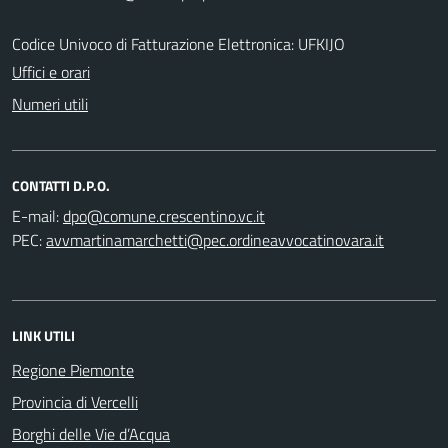
Codice Univoco di Fatturazione Elettronica: UFKIJO
Uffici e orari
Numeri utili
CONTATTI D.P.O.
E-mail:
PEC:
LINK UTILI
Regione Piemonte
Provincia di Vercelli
Borghi delle Vie d’Acqua