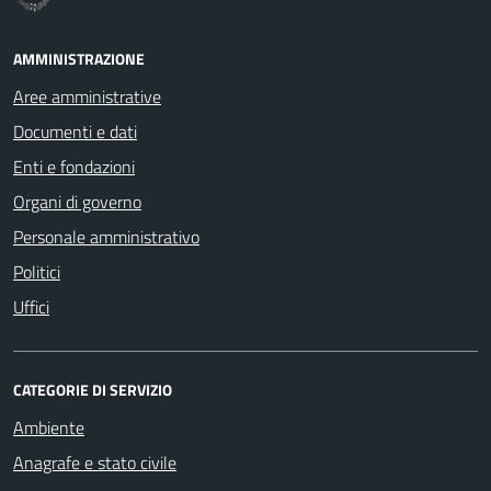
AMMINISTRAZIONE
Aree amministrative
Documenti e dati
Enti e fondazioni
Organi di governo
Personale amministrativo
Politici
Uffici
CATEGORIE DI SERVIZIO
Ambiente
Anagrafe e stato civile