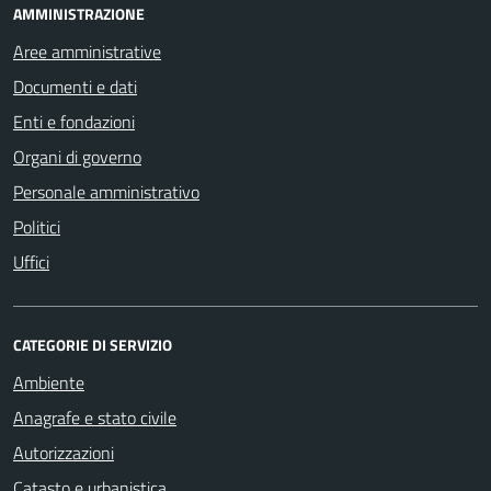
AMMINISTRAZIONE
Aree amministrative
Documenti e dati
Enti e fondazioni
Organi di governo
Personale amministrativo
Politici
Uffici
CATEGORIE DI SERVIZIO
Ambiente
Anagrafe e stato civile
Autorizzazioni
Catasto e urbanistica