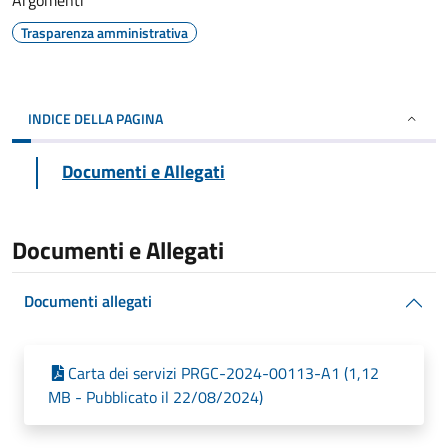
Argomenti
Trasparenza amministrativa
INDICE DELLA PAGINA
Documenti e Allegati
Documenti e Allegati
Documenti allegati
Carta dei servizi PRGC-2024-00113-A1 (1,12
MB - Pubblicato il 22/08/2024)