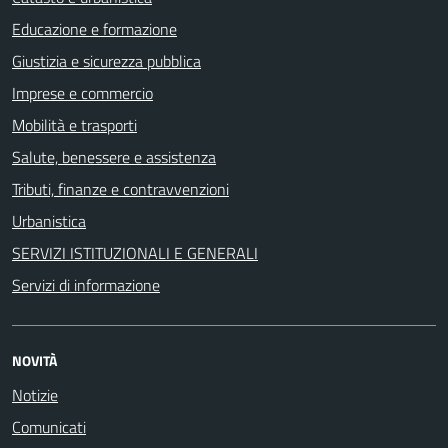
Educazione e formazione
Giustizia e sicurezza pubblica
Imprese e commercio
Mobilità e trasporti
Salute, benessere e assistenza
Tributi, finanze e contravvenzioni
Urbanistica
SERVIZI ISTITUZIONALI E GENERALI
Servizi di informazione
NOVITÀ
Notizie
Comunicati