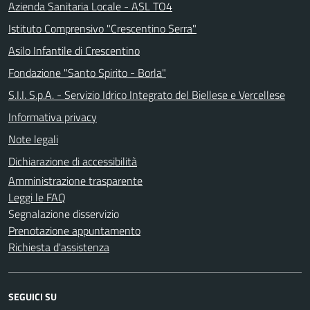
Azienda Sanitaria Locale - ASL TO4
Istituto Comprensivo "Crescentino Serra"
Asilo Infantile di Crescentino
Fondazione "Santo Spirito - Borla"
S.I.I. S.p.A. - Servizio Idrico Integrato del Biellese e Vercellese
Informativa privacy
Note legali
Dichiarazione di accessibilità
Amministrazione trasparente
Leggi le FAQ
Segnalazione disservizio
Prenotazione appuntamento
Richiesta d'assistenza
SEGUICI SU