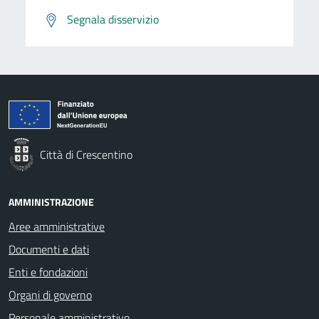
Segnala disservizio
Città di Crescentino
AMMINISTRAZIONE
Aree amministrative
Documenti e dati
Enti e fondazioni
Organi di governo
Personale amministrativo