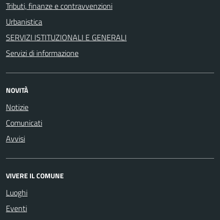
Tributi, finanze e contravvenzioni
Urbanistica
SERVIZI ISTITUZIONALI E GENERALI
Servizi di informazione
NOVITÀ
Notizie
Comunicati
Avvisi
VIVERE IL COMUNE
Luoghi
Eventi