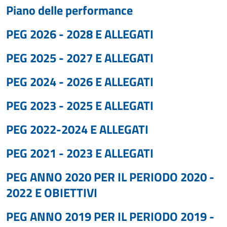
Piano delle performance
PEG 2026 - 2028 E ALLEGATI
PEG 2025 - 2027 E ALLEGATI
PEG 2024 - 2026 E ALLEGATI
PEG 2023 - 2025 E ALLEGATI
PEG 2022-2024 E ALLEGATI
PEG 2021 - 2023 E ALLEGATI
PEG ANNO 2020 PER IL PERIODO 2020 -
2022 E OBIETTIVI
PEG ANNO 2019 PER IL PERIODO 2019 -