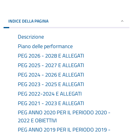
INDICE DELLA PAGINA
Descrizione
Piano delle performance
PEG 2026 - 2028 E ALLEGATI
PEG 2025 - 2027 E ALLEGATI
PEG 2024 - 2026 E ALLEGATI
PEG 2023 - 2025 E ALLEGATI
PEG 2022-2024 E ALLEGATI
PEG 2021 - 2023 E ALLEGATI
PEG ANNO 2020 PER IL PERIODO 2020 -
2022 E OBIETTIVI
PEG ANNO 2019 PER IL PERIODO 2019 -