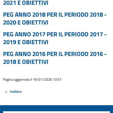
2021 E OBIETTIVI
PEG ANNO 2018 PER IL PERIODO 2018 -
2020 E OBIETTIVI
PEG ANNO 2017 PER IL PERIODO 2017 -
2019 E OBIETTIVI
PEG ANNO 2016 PER IL PERIODO 2016 -
2018 E OBIETTIVI
Pagina aggiornata il 16/01/2026 13:57
Indietro