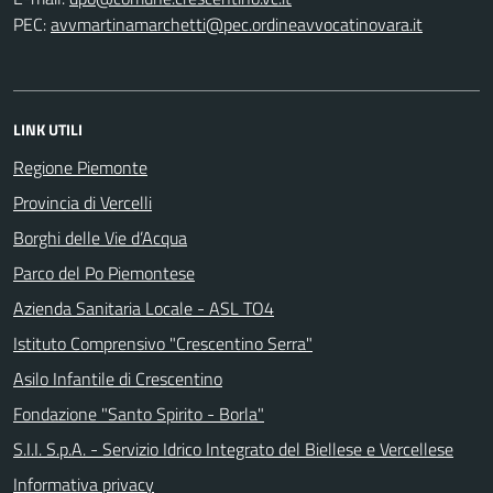
PEC:
LINK UTILI
Regione Piemonte
Provincia di Vercelli
Borghi delle Vie d’Acqua
Parco del Po Piemontese
Azienda Sanitaria Locale - ASL TO4
Istituto Comprensivo "Crescentino Serra"
Asilo Infantile di Crescentino
Fondazione "Santo Spirito - Borla"
S.I.I. S.p.A. - Servizio Idrico Integrato del Biellese e Vercellese
Informativa privacy