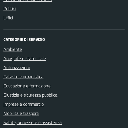
Politici
Uffici
CATEGORIE DI SERVIZIO
Ambiente
Anagrafe e stato civile
Autorizzazioni
Catasto e urbanistica
Educazione e formazione
Giustizia e sicurezza pubblica
Imprese e commercio
Mobilità e trasporti
Salute, benessere e assistenza