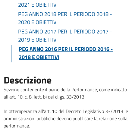
2021 E OBIETTIVI
PEG ANNO 2018 PER IL PERIODO 2018 -
2020 E OBIETTIVI
PEG ANNO 2017 PER IL PERIODO 2017 -
2019 E OBIETTIVI
PEG ANNO 2016 PER IL PERIODO 2016 -
2018 E OBIETTIVI
Descrizione
Sezione contenente il piano della Performance, come indicato
all'art. 10, c. 8, lett. b) del d.lgs. 33/2013.
In ottemperanza all'art. 10 del Decreto Legislativo 33/2013 le
amministrazioni pubbliche devono pubblicare la relazione sulla
performance.