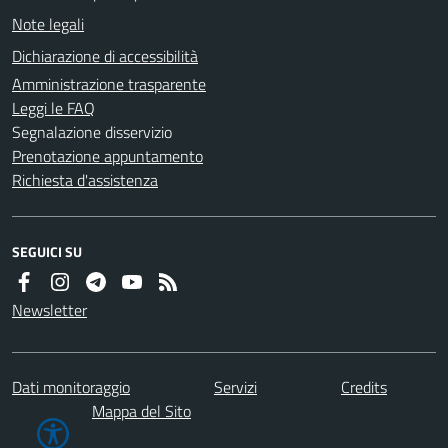
Note legali
Dichiarazione di accessibilità
Amministrazione trasparente
Leggi le FAQ
Segnalazione disservizio
Prenotazione appuntamento
Richiesta d'assistenza
SEGUICI SU
Newsletter
Dati monitoraggio
Servizi
Credits
Mappa del Sito