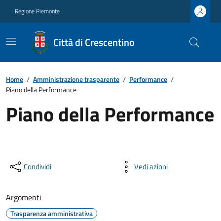
Regione Piemonte
Città di Crescentino
Home
/
Amministrazione trasparente
/
Performance
/
Piano della Performance
Piano della Performance
Condividi
Vedi azioni
Argomenti
Trasparenza amministrativa