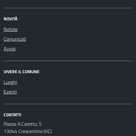
NOVITÀ
Notizie
Comunicati
Avvisi
VIVERE IL COMUNE
Luoghi
Eventi
CONTATTI
Piazza A.Caretto, 5
13044 Crescentino (VC)