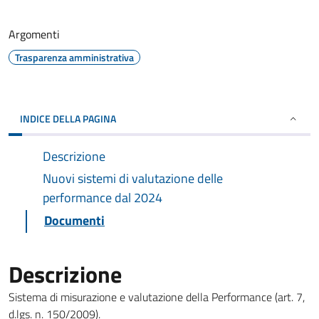
Argomenti
Trasparenza amministrativa
INDICE DELLA PAGINA
Descrizione
Nuovi sistemi di valutazione delle
performance dal 2024
Documenti
Descrizione
Sistema di misurazione e valutazione della Performance (art. 7,
d.lgs. n. 150/2009).