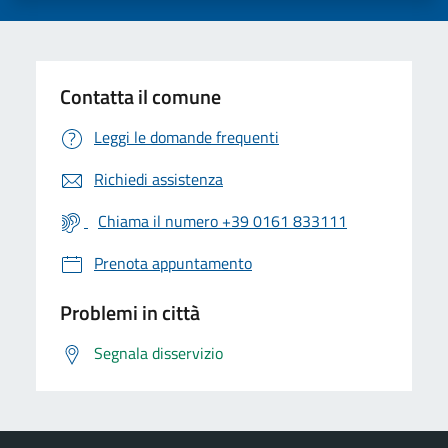
Contatta il comune
Leggi le domande frequenti
Richiedi assistenza
Chiama il numero +39 0161 833111
Prenota appuntamento
Problemi in città
Segnala disservizio