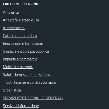
CATEGORIE DI SERVIZIO
Ambiente
Anagrafe e stato civile
Autorizzazioni
Catasto e urbanistica
Educazione e formazione
Giustizia e sicurezza pubblica
Imprese e commercio
Mobilità e trasporti
Salute, benessere e assistenza
Tributi, finanze e contravvenzioni
Urbanistica
SERVIZI ISTITUZIONALI E GENERALI
Servizi di informazione