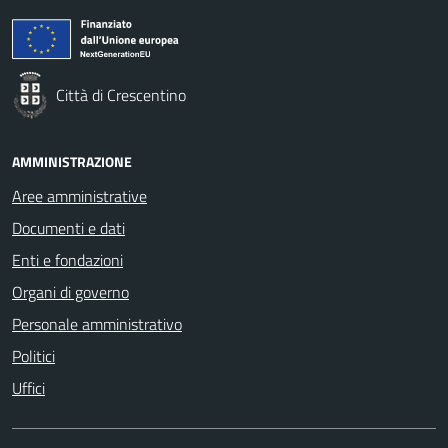
Città di Crescentino
AMMINISTRAZIONE
Aree amministrative
Documenti e dati
Enti e fondazioni
Organi di governo
Personale amministrativo
Politici
Uffici