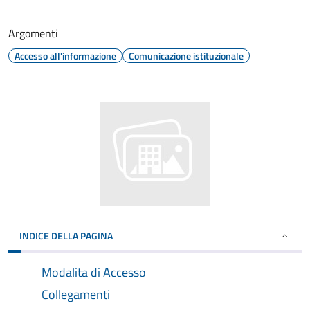
Argomenti
Accesso all'informazione
Comunicazione istituzionale
INDICE DELLA PAGINA
Modalita di Accesso
Collegamenti