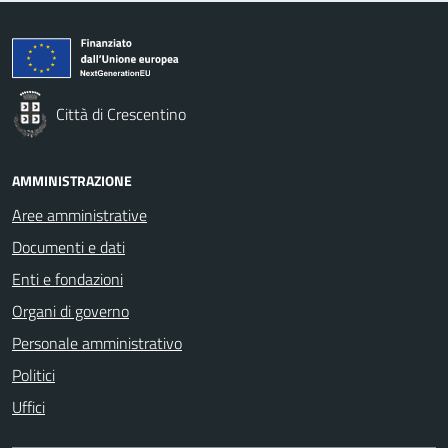
Città di Crescentino
AMMINISTRAZIONE
Aree amministrative
Documenti e dati
Enti e fondazioni
Organi di governo
Personale amministrativo
Politici
Uffici