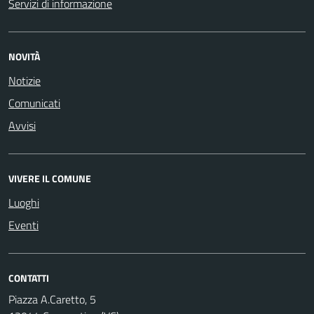
Servizi di informazione
NOVITÀ
Notizie
Comunicati
Avvisi
VIVERE IL COMUNE
Luoghi
Eventi
CONTATTI
Piazza A.Caretto, 5