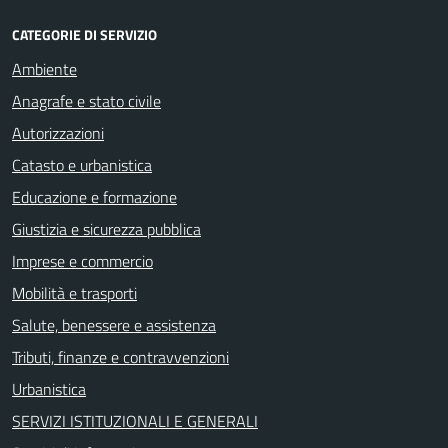
CATEGORIE DI SERVIZIO
Ambiente
Anagrafe e stato civile
Autorizzazioni
Catasto e urbanistica
Educazione e formazione
Giustizia e sicurezza pubblica
Imprese e commercio
Mobilità e trasporti
Salute, benessere e assistenza
Tributi, finanze e contravvenzioni
Urbanistica
SERVIZI ISTITUZIONALI E GENERALI