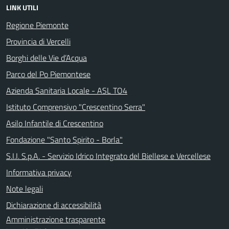
LINK UTILI
Regione Piemonte
Provincia di Vercelli
Borghi delle Vie d’Acqua
Parco del Po Piemontese
Azienda Sanitaria Locale - ASL TO4
Istituto Comprensivo "Crescentino Serra"
Asilo Infantile di Crescentino
Fondazione "Santo Spirito - Borla"
S.I.I. S.p.A. - Servizio Idrico Integrato del Biellese e Vercellese
Informativa privacy
Note legali
Dichiarazione di accessibilità
Amministrazione trasparente