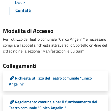
Dove
Contatti
Modalita di Accesso
Per l'utilizzo del Teatro comunale "Cinico Angelini" è necessario
compilare l'apposita richiesta attraverso lo Sportello on-line del
cittadino nella sezione "Manifestazioni e Cultura"
Collegamenti
Richiesta utilizzo del Teatro comunale "Cinico
Angelini"
Regolamento comunale per il funzionamento del
Teatro comunale "Cinico Angelini"