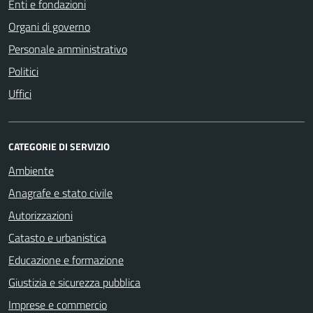
Enti e fondazioni
Organi di governo
Personale amministrativo
Politici
Uffici
CATEGORIE DI SERVIZIO
Ambiente
Anagrafe e stato civile
Autorizzazioni
Catasto e urbanistica
Educazione e formazione
Giustizia e sicurezza pubblica
Imprese e commercio