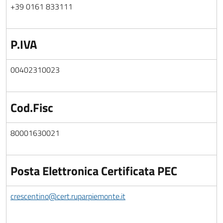
+39 0161 833111
P.IVA
00402310023
Cod.Fisc
80001630021
Posta Elettronica Certificata PEC
crescentino@cert.ruparpiemonte.it