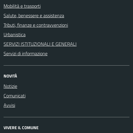
Mobilità e trasporti
Salute, benessere e assistenza
Tributi, finanze e contravvenzioni
Urbanistica
SERVIZI ISTITUZIONALI E GENERALI
Servizi di informazione
NOVITÀ
Notizie
Comunicati
Avvisi
VIVERE IL COMUNE