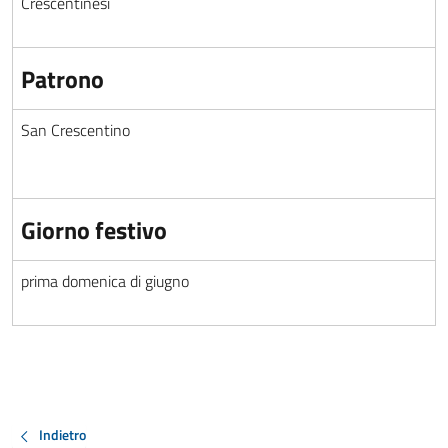
Crescentinesi
Patrono
San Crescentino
Giorno festivo
prima domenica di giugno
Indietro