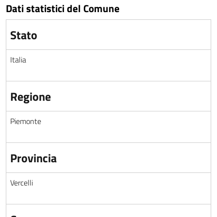
Dati statistici del Comune
Stato
Italia
Regione
Piemonte
Provincia
Vercelli