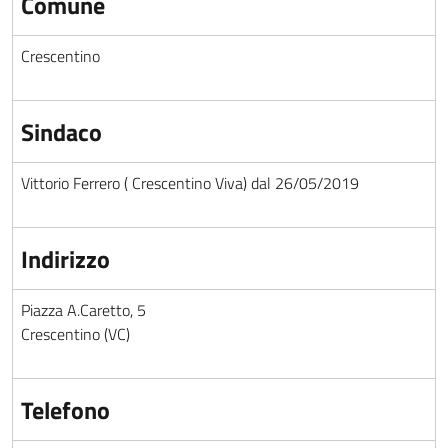
Comune
Crescentino
Sindaco
Vittorio Ferrero ( Crescentino Viva) dal 26/05/2019
Indirizzo
Piazza A.Caretto, 5
Crescentino (VC)
Telefono