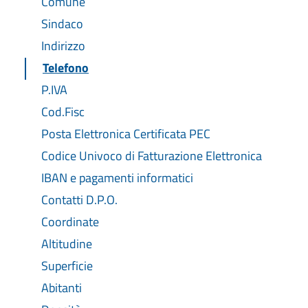
Comune
Sindaco
Indirizzo
Telefono
P.IVA
Cod.Fisc
Posta Elettronica Certificata PEC
Codice Univoco di Fatturazione Elettronica
IBAN e pagamenti informatici
Contatti D.P.O.
Coordinate
Altitudine
Superficie
Abitanti