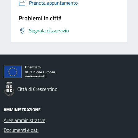
Prenota appuntamento
Problemi in città
Segnala disservizio
Città di Crescentino
AMMINISTRAZIONE
Aree amministrative
Documenti e dati