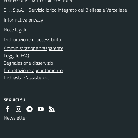
S.I.I. S.p.A. - Servizio Idrico Integrato del Biellese e Vercellese
Informativa privacy
Note legali
Dichiarazione di accessibilità
Amministrazione trasparente
Leggi le FAQ
Segnalazione disservizio
Prenotazione appuntamento
Richiesta d'assistenza
SEGUICI SU
Newsletter