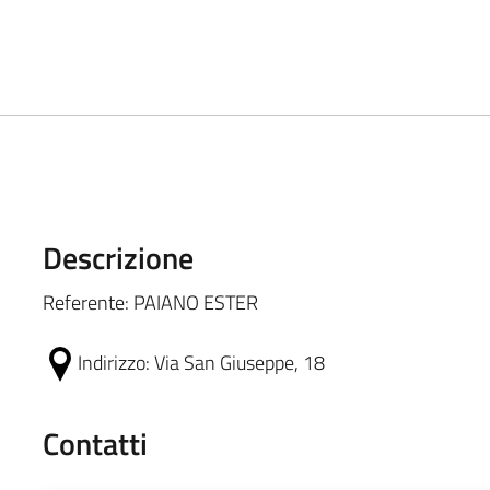
Descrizione
Referente: PAIANO ESTER
Indirizzo:
Via San Giuseppe, 18
Contatti