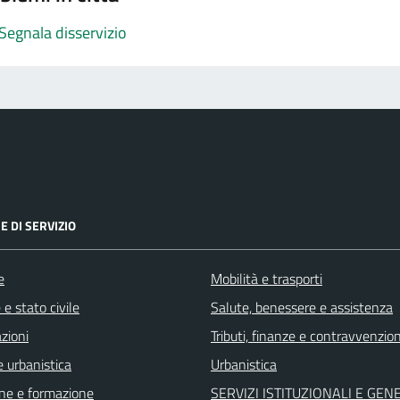
Segnala disservizio
E DI SERVIZIO
e
Mobilità e trasporti
e stato civile
Salute, benessere e assistenza
zioni
Tributi, finanze e contravvenzion
 urbanistica
Urbanistica
ne e formazione
SERVIZI ISTITUZIONALI E GEN