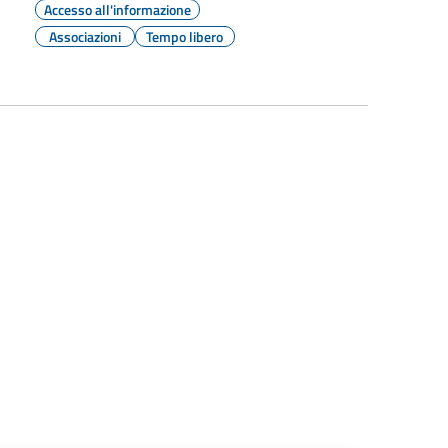
Accesso all'informazione
Associazioni
Tempo libero