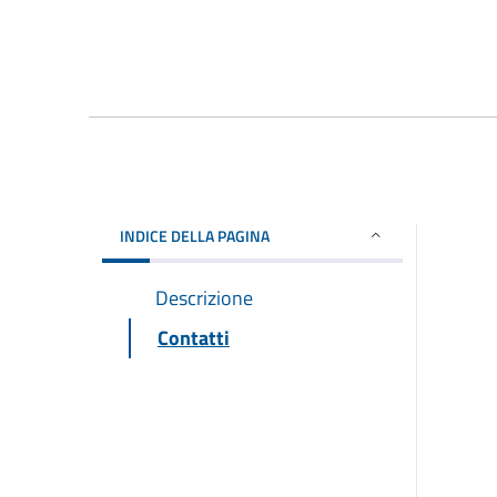
INDICE DELLA PAGINA
Descrizione
Contatti