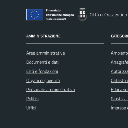
Città di Crescentino
AMMINISTRAZIONE
CATEGORI
Aree amministrative
Ambient
Documenti e dati
Anagrafe 
Enti e fondazioni
Autorizza
Organi di governo
Catasto e
Personale amministrativo
Educazio
Politici
Giustizia
Uffici
Imprese 