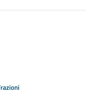
razioni