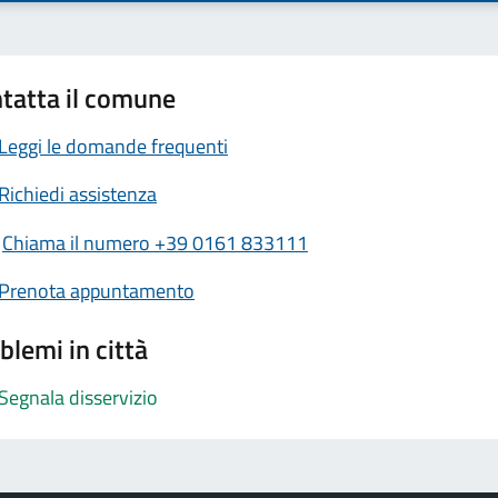
tatta il comune
Leggi le domande frequenti
Richiedi assistenza
Chiama il numero +39 0161 833111
Prenota appuntamento
blemi in città
Segnala disservizio