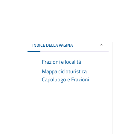
INDICE DELLA PAGINA
Frazioni e località
Mappa cicloturistica
Capoluogo e Frazioni