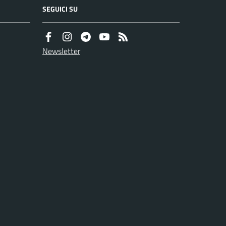
SEGUICI SU
Newsletter