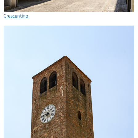
Crescentino