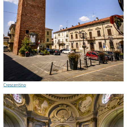
Crescentino