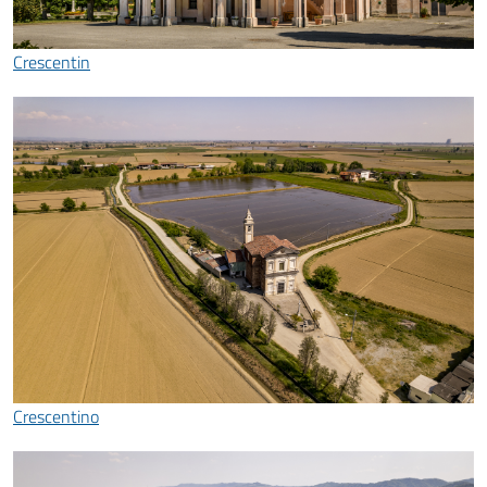
Crescentin
Crescentino