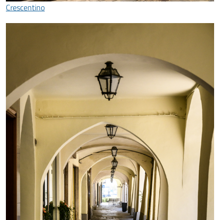
Crescentino