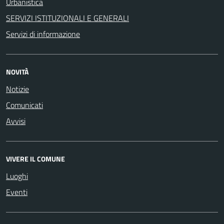
Urbanistica
SERVIZI ISTITUZIONALI E GENERALI
Servizi di informazione
NOVITÀ
Notizie
Comunicati
Avvisi
VIVERE IL COMUNE
Luoghi
Eventi