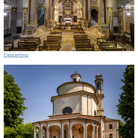
Crescentino