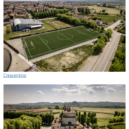
Crescentino