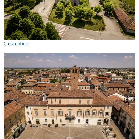
Crescentino