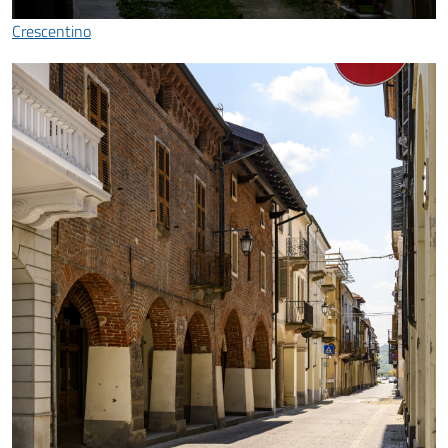
Crescentino