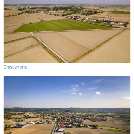
Crescentino