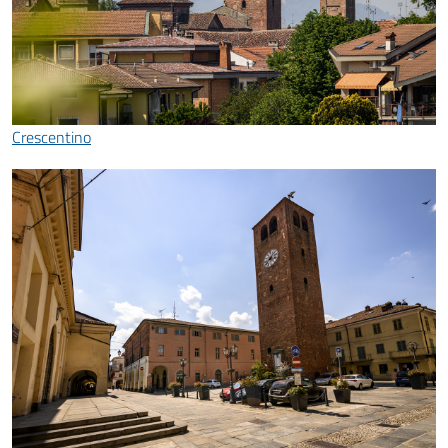
Crescentino