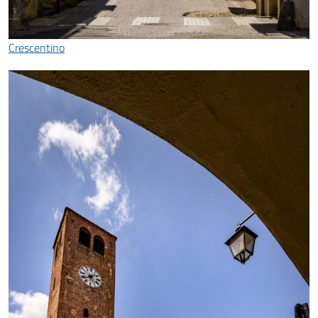
Crescentino