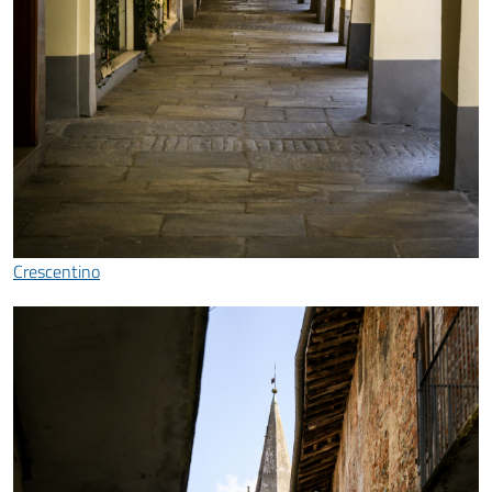
Crescentino