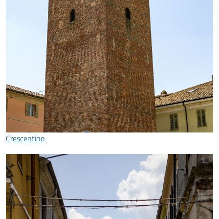
Crescentino