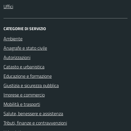
Uffici
CATEGORIE DI SERVIZIO
Ambiente
Anagrafe e stato civile
Autorizzazioni
Catasto e urbanistica
Educazione e formazione
Giustizia e sicurezza pubblica
Imprese e commercio
Mobilità e trasporti
Salute, benessere e assistenza
Tributi, finanze e contravvenzioni