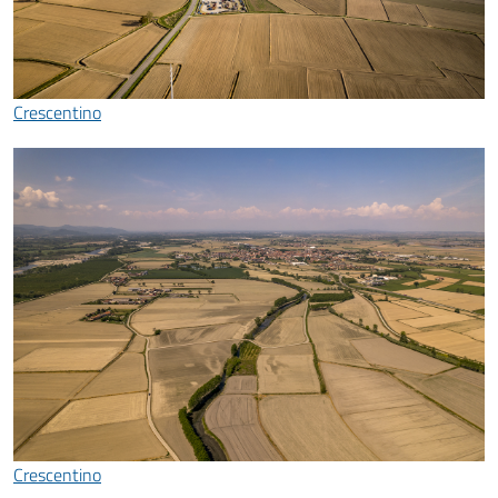
Crescentino
Crescentino