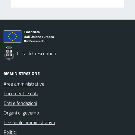
Città di Crescentino
AMMINISTRAZIONE
Aree amministrative
Documenti e dati
Enti e fondazioni
Organi di governo
Personale amministrativo
Politici