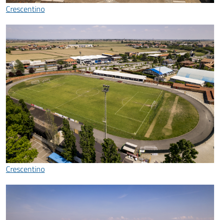
Crescentino
Crescentino