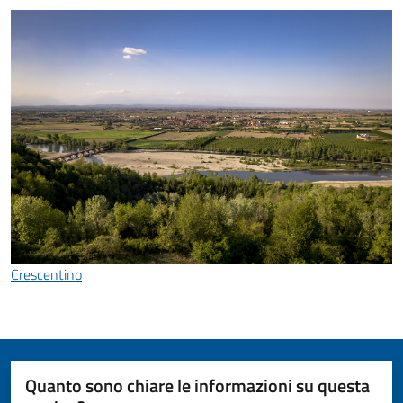
Crescentino
Quanto sono chiare le informazioni su questa