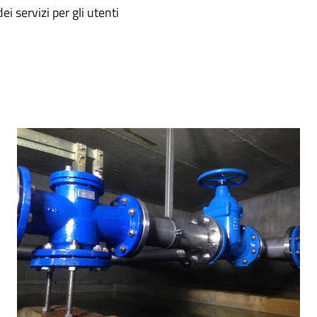
 servizi per gli utenti