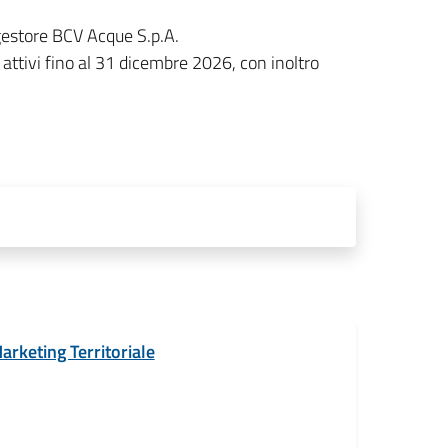
 gestore BCV Acque S.p.A.
ttivi fino al 31 dicembre 2026, con inoltro
arketing Territoriale