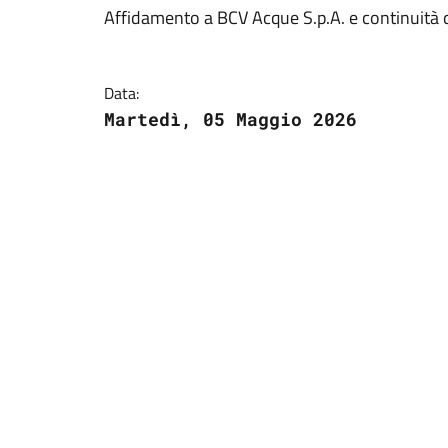
Affidamento a BCV Acque S.p.A. e continuità dei
Data:
Martedì, 05 Maggio 2026