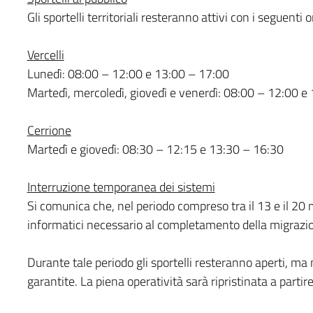
Gli sportelli territoriali resteranno attivi con i seguenti o
Vercelli
Lunedì: 08:00 – 12:00 e 13:00 – 17:00
Martedì, mercoledì, giovedì e venerdì: 08:00 – 12:00 e
Cerrione
Martedì e giovedì: 08:30 – 12:15 e 13:30 – 16:30
Interruzione temporanea dei sistemi
Si comunica che, nel periodo compreso tra il 13 e il 20
informatici necessario al completamento della migrazio
Durante tale periodo gli sportelli resteranno aperti, ma
garantite. La piena operatività sarà ripristinata a part