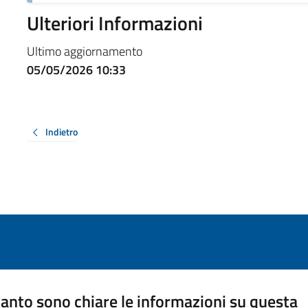
Ulteriori Informazioni
Ultimo aggiornamento
05/05/2026 10:33
Indietro
anto sono chiare le informazioni su questa