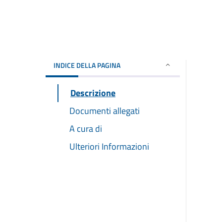
INDICE DELLA PAGINA
Descrizione
Documenti allegati
A cura di
Ulteriori Informazioni