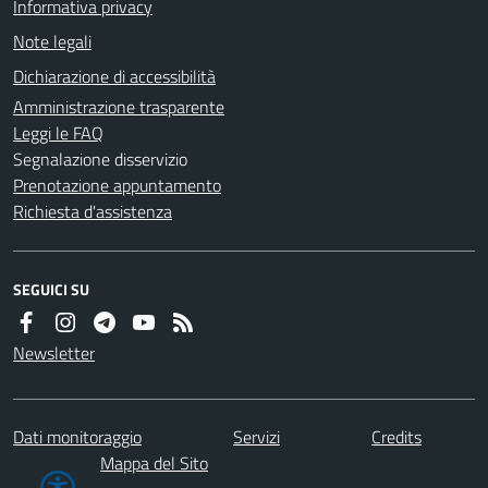
Informativa privacy
Note legali
Dichiarazione di accessibilità
Amministrazione trasparente
Leggi le FAQ
Segnalazione disservizio
Prenotazione appuntamento
Richiesta d'assistenza
SEGUICI SU
Newsletter
Dati monitoraggio
Servizi
Credits
Mappa del Sito