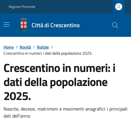
Regione Piemonte
Città di Crescentino
Home
/
Novità
/
Notizie
/
Crescentino in numeri: i dati della popolazione 2025.
Crescentino in numeri: i
dati della popolazione
2025.
Nascite, decessi, matrimoni e movimenti anagrafici: i principali
dati dell’anno