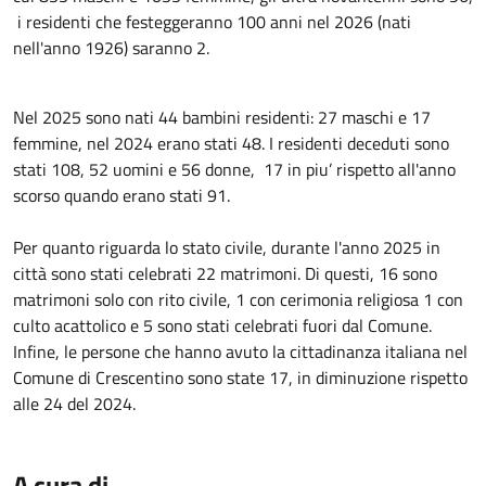
i residenti che festeggeranno 100 anni nel 2026 (nati
nell'anno 1926) saranno 2.
Nel 2025 sono nati 44 bambini residenti: 27 maschi e 17
femmine, nel 2024 erano stati 48. I residenti deceduti sono
stati 108, 52 uomini e 56 donne, 17 in piu’ rispetto all'anno
scorso quando erano stati 91.
Per quanto riguarda lo stato civile, durante l'anno 2025 in
città sono stati celebrati 22 matrimoni. Di questi, 16 sono
matrimoni solo con rito civile, 1 con cerimonia religiosa 1 con
culto acattolico e 5 sono stati celebrati fuori dal Comune.
Infine, le persone che hanno avuto la cittadinanza italiana nel
Comune di Crescentino sono state 17, in diminuzione rispetto
alle 24 del 2024.
A cura di