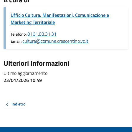
Ufficio Cultura, Manifestazioni, Comunicazione e
Marketing Territoriale
0161.83.31.31
Telefono:
cultura@comune.crescentino.vc.it
Email:
Ulteriori Informazioni
Ultimo aggiornamento
23/01/2026 10:49
Indietro