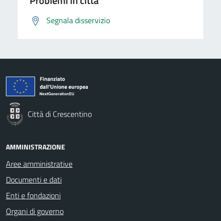
Problemi in città
Segnala disservizio
Città di Crescentino
AMMINISTRAZIONE
Aree amministrative
Documenti e dati
Enti e fondazioni
Organi di governo