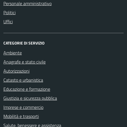
Personale amministrativo
Politici
Uffici
CATEGORIE DI SERVIZIO
Ambiente
Anagrafe e stato civile
Autorizzazioni
Catasto e urbanistica
Educazione e formazione
Giustizia e sicurezza pubblica
Imprese e commercio
Mobilità e trasporti
Salute, benessere e assistenza