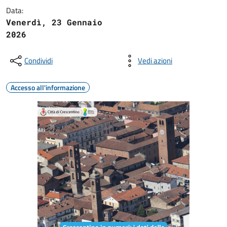
Data:
Venerdì, 23 Gennaio
2026
Condividi
Vedi azioni
Accesso all'informazione