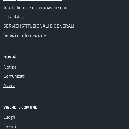
Tributi, finanze e contravvenzioni
Urbanistica
SERVIZI ISTITUZIONALI E GENERALI
Servizi di informazione
NOVITÀ
Notizie
Comunicati
Avvisi
VIVERE IL COMUNE
Luoghi
Eventi