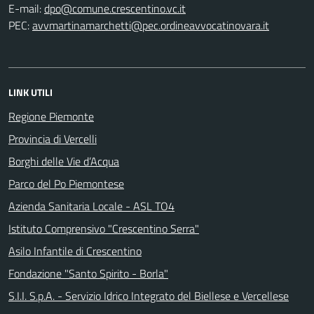
E-mail:
PEC:
LINK UTILI
Regione Piemonte
Provincia di Vercelli
Borghi delle Vie d’Acqua
Parco del Po Piemontese
Azienda Sanitaria Locale - ASL TO4
Istituto Comprensivo "Crescentino Serra"
Asilo Infantile di Crescentino
Fondazione "Santo Spirito - Borla"
S.I.I. S.p.A. - Servizio Idrico Integrato del Biellese e Vercellese