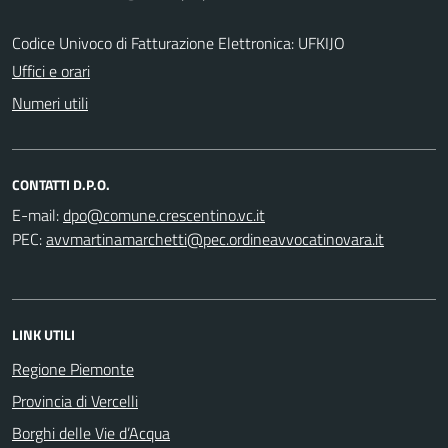
Codice Univoco di Fatturazione Elettronica: UFKIJO
Uffici e orari
Numeri utili
CONTATTI D.P.O.
E-mail:
PEC:
LINK UTILI
Regione Piemonte
Provincia di Vercelli
Borghi delle Vie d’Acqua