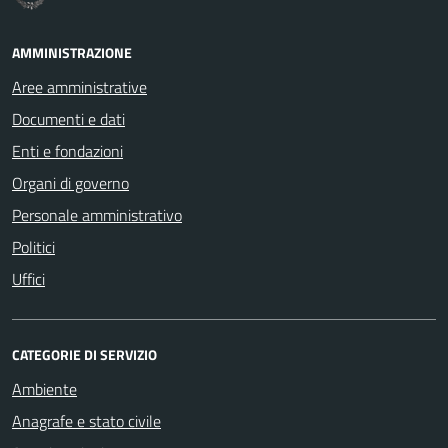
AMMINISTRAZIONE
Aree amministrative
Documenti e dati
Enti e fondazioni
Organi di governo
Personale amministrativo
Politici
Uffici
CATEGORIE DI SERVIZIO
Ambiente
Anagrafe e stato civile