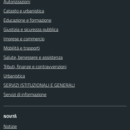
Autorizzazioni
Catasto e urbanistica
Educazione e formazione
Giustizia e sicurezza pubblica
Imprese e commercio
Mobilità e trasporti
Salute, benessere e assistenza
Tributi, finanze e contravvenzioni
Urbanistica
SERVIZI ISTITUZIONALI E GENERALI
Servizi di informazione
NOVITÀ
Notizie